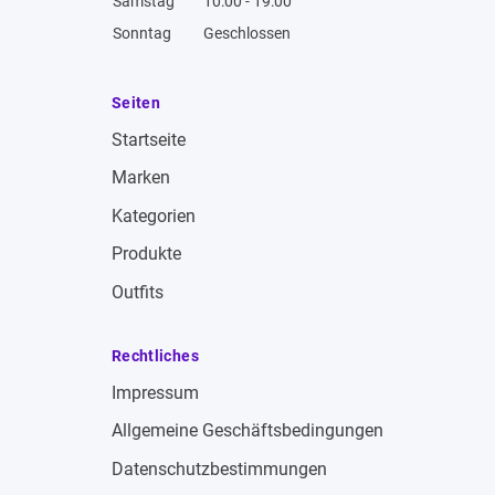
Samstag
10:00 - 19:00
Sonntag
Geschlossen
Seiten
Startseite
Marken
Kategorien
Produkte
Outfits
Rechtliches
Impressum
Allgemeine Geschäftsbedingungen
Datenschutzbestimmungen