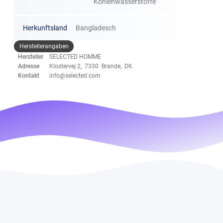
Kohlenwasserstoffe
Herkunftsland
Bangladesch
Herstellerangaben
Hersteller
SELECTED HOMME
Adresse
Klostervej 2, 7330 Brande, DK
Kontakt
info@selected.com