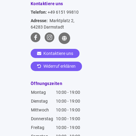
Kontaktiere uns
Telefon:
+49 6151 99810
Adresse:
Marktplatz 2,
64283 Darmstadt
Kontaktiere uns
Widerruf erklären
Öffnungszeiten
Montag
10:00 - 19:00
Dienstag
10:00 - 19:00
Mittwoch
10:00 - 19:00
Donnerstag
10:00 - 19:00
Freitag
10:00 - 19:00