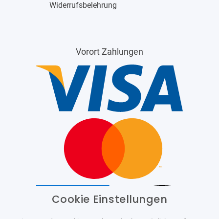
Widerrufsbelehrung
Vorort Zahlungen
Cookie Einstellungen
Barrierefrei
Bereitgestellt von