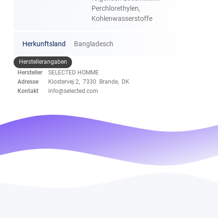
Perchlorethylen,
Kohlenwasserstoffe
Herkunftsland
Bangladesch
Herstellerangaben
Hersteller
SELECTED HOMME
Adresse
Klostervej 2, 7330 Brande, DK
Kontakt
info@selected.com