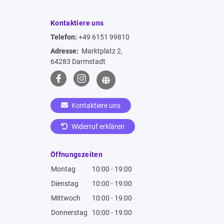
Kontaktiere uns
Telefon:
+49 6151 99810
Adresse:
Marktplatz 2,
64283 Darmstadt
Kontaktiere uns
Widerruf erklären
Öffnungszeiten
Montag
10:00 - 19:00
Dienstag
10:00 - 19:00
Mittwoch
10:00 - 19:00
Donnerstag
10:00 - 19:00