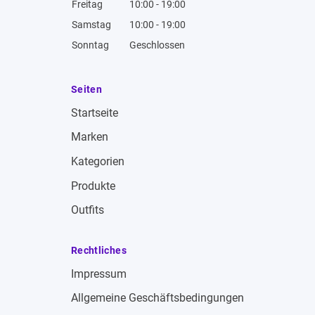
Freitag
10:00 - 19:00
Samstag
10:00 - 19:00
Sonntag
Geschlossen
Seiten
Startseite
Marken
Kategorien
Produkte
Outfits
Rechtliches
Impressum
Allgemeine Geschäftsbedingungen