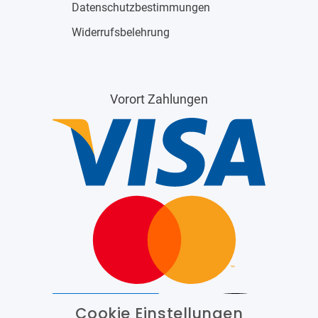
Datenschutzbestimmungen
Widerrufsbelehrung
Vorort Zahlungen
Cookie Einstellungen