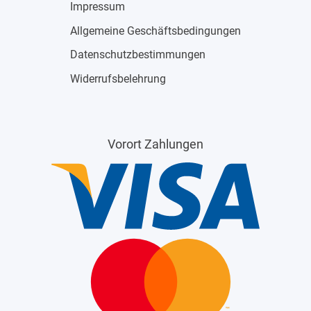
Impressum
Allgemeine Geschäftsbedingungen
Datenschutzbestimmungen
Widerrufsbelehrung
Vorort Zahlungen