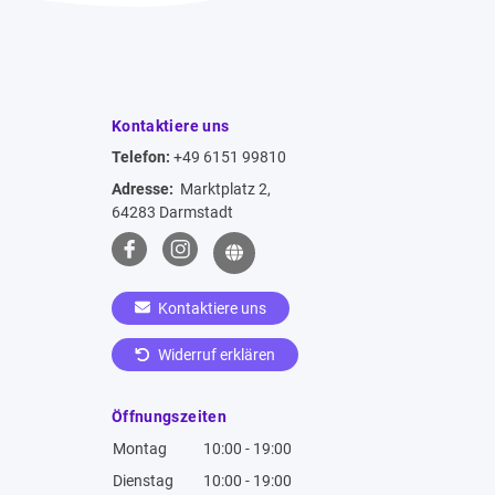
Kontaktiere uns
Telefon:
+49 6151 99810
Adresse:
Marktplatz 2,
64283 Darmstadt
Kontaktiere uns
Widerruf erklären
Öffnungszeiten
Montag
10:00 - 19:00
Dienstag
10:00 - 19:00