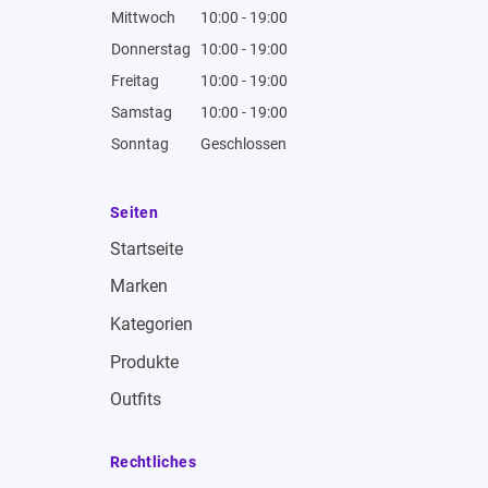
Mittwoch
10:00 - 19:00
Donnerstag
10:00 - 19:00
Freitag
10:00 - 19:00
Samstag
10:00 - 19:00
Sonntag
Geschlossen
Seiten
Startseite
Marken
Kategorien
Produkte
Outfits
Rechtliches