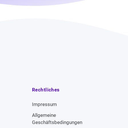
Rechtliches
Impressum
Allgemeine
Geschäftsbedingungen