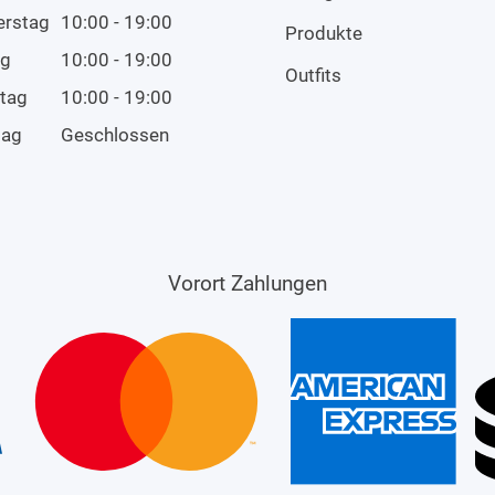
erstag
10:00 - 19:00
Produkte
ag
10:00 - 19:00
Outfits
tag
10:00 - 19:00
tag
Geschlossen
Vorort Zahlungen