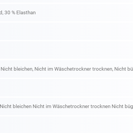
d, 30 % Elasthan
icht bleichen, Nicht im Wäschetrockner trocknen, Nicht büg
icht bleichen Nicht im Wäschetrockner trocknen Nicht büge