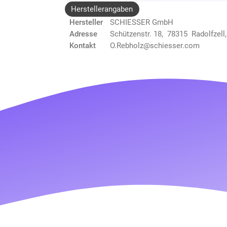
Herstellerangaben
Hersteller
SCHIESSER GmbH
Adresse
Schützenstr. 18, 78315 Radolfzell
Kontakt
O.Rebholz@schiesser.com