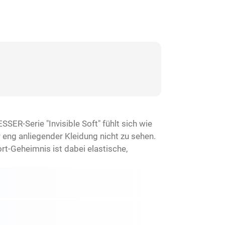
ER-Serie "Invisible Soft" fühlt sich wie
 eng anliegender Kleidung nicht zu sehen.
rt-Geheimnis ist dabei elastische,