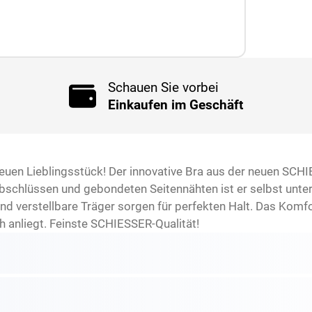
Schauen Sie vorbei
Einkaufen im Geschäft
en Lieblingsstück! Der innovative Bra aus der neuen SCHIESS
Abschlüssen und gebondeten Seitennähten ist er selbst unter
d verstellbare Träger sorgen für perfekten Halt. Das Komfo
 anliegt. Feinste SCHIESSER-Qualität!