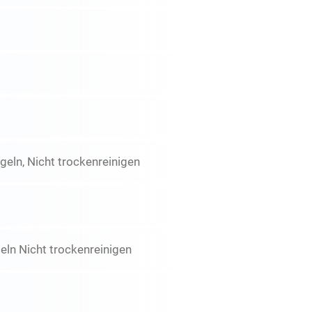
eln, Nicht trockenreinigen
ln Nicht trockenreinigen