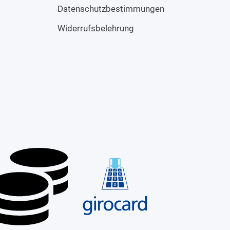
Datenschutzbestimmungen
Widerrufsbelehrung