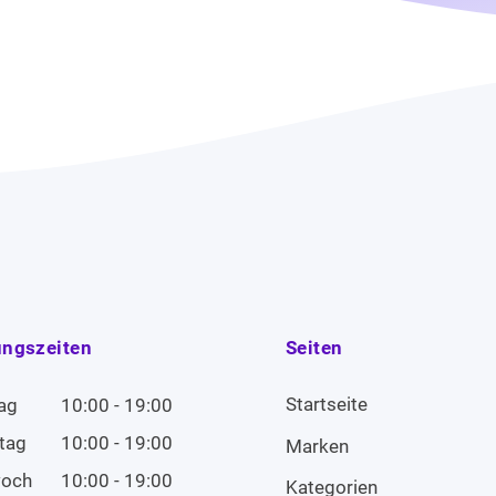
ungszeiten
Seiten
Startseite
ag
10:00 - 19:00
tag
10:00 - 19:00
Marken
woch
10:00 - 19:00
Kategorien