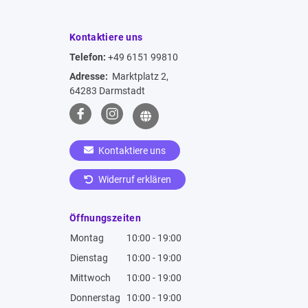
Kontaktiere uns
Telefon:
+49 6151 99810
Adresse:
Marktplatz 2,
64283 Darmstadt
Kontaktiere uns
Widerruf erklären
Öffnungszeiten
Montag
10:00 - 19:00
Dienstag
10:00 - 19:00
Mittwoch
10:00 - 19:00
Donnerstag
10:00 - 19:00