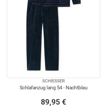
SCHIESSER
Schlafanzug lang 54 - Nachtblau
AUF LAGER
89,95
€