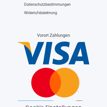
Datenschutzbestimmungen
Widerrufsbelehrung
Vorort Zahlungen