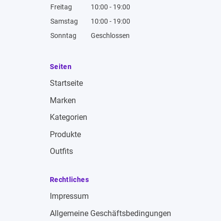
Freitag
10:00 - 19:00
Samstag
10:00 - 19:00
Sonntag
Geschlossen
Seiten
Startseite
Marken
Kategorien
Produkte
Outfits
Rechtliches
Impressum
Allgemeine Geschäftsbedingungen