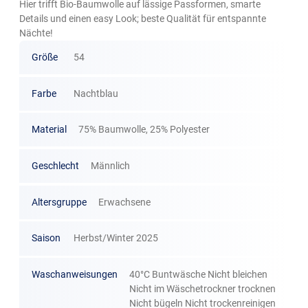
Hier trifft Bio-Baumwolle auf lässige Passformen, smarte
Details und einen easy Look; beste Qualität für entspannte
Nächte!
Größe
54
Farbe
Nachtblau
Material
75% Baumwolle, 25% Polyester
Geschlecht
Männlich
Altersgruppe
Erwachsene
Saison
Herbst/Winter 2025
Waschanweisungen
40°C Buntwäsche Nicht bleichen
Nicht im Wäschetrockner trocknen
Nicht bügeln Nicht trockenreinigen