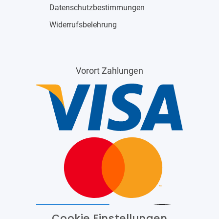
Datenschutzbestimmungen
Widerrufsbelehrung
Vorort Zahlungen
Cookie Einstellungen