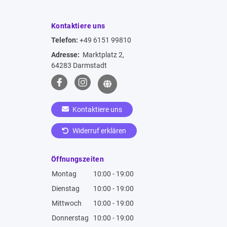
Kontaktiere uns
Telefon:
+49 6151 99810
Adresse:
Marktplatz 2,
64283 Darmstadt
Kontaktiere uns
Widerruf erklären
Öffnungszeiten
Montag
10:00 - 19:00
Dienstag
10:00 - 19:00
Mittwoch
10:00 - 19:00
Donnerstag
10:00 - 19:00