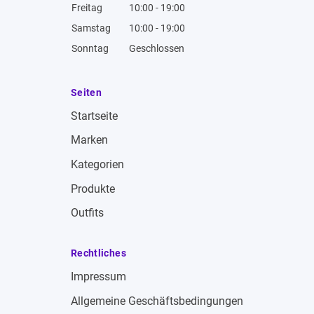
Freitag
10:00 - 19:00
Samstag
10:00 - 19:00
Sonntag
Geschlossen
Seiten
Startseite
Marken
Kategorien
Produkte
Outfits
Rechtliches
Impressum
Allgemeine Geschäftsbedingungen