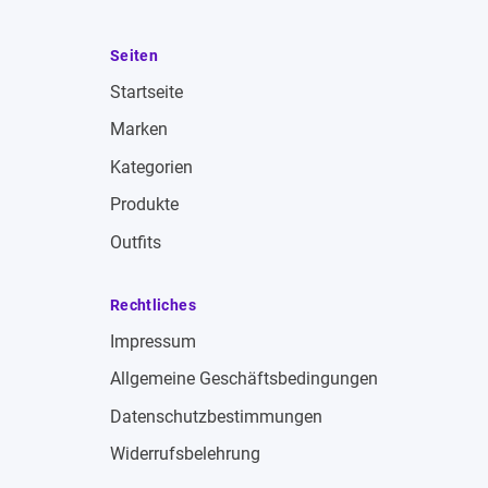
Seiten
Startseite
Marken
Kategorien
Produkte
Outfits
Rechtliches
Impressum
Allgemeine Geschäftsbedingungen
Datenschutzbestimmungen
Widerrufsbelehrung