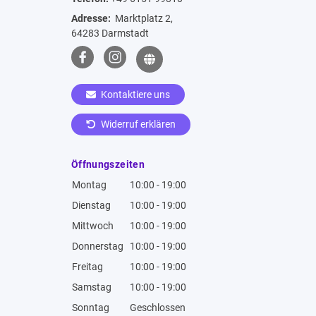
Adresse:
Marktplatz 2,
64283 Darmstadt
Kontaktiere uns
Widerruf erklären
Öffnungszeiten
Montag
10:00 - 19:00
Dienstag
10:00 - 19:00
Mittwoch
10:00 - 19:00
Donnerstag
10:00 - 19:00
Freitag
10:00 - 19:00
Samstag
10:00 - 19:00
Sonntag
Geschlossen