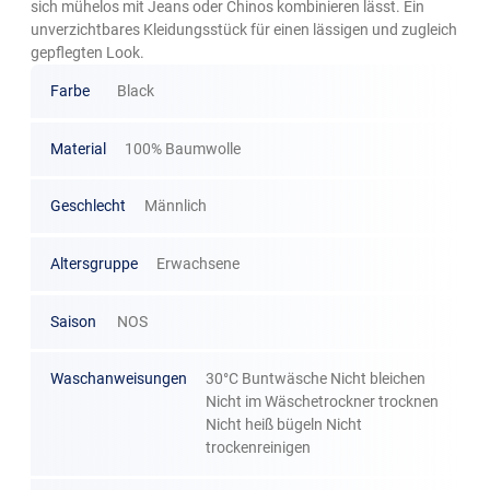
sich mühelos mit Jeans oder Chinos kombinieren lässt. Ein
unverzichtbares Kleidungsstück für einen lässigen und zugleich
gepflegten Look.
Farbe
Black
Material
100% Baumwolle
Geschlecht
Männlich
Altersgruppe
Erwachsene
Saison
NOS
Waschanweisungen
30°C Buntwäsche Nicht bleichen
Nicht im Wäschetrockner trocknen
Nicht heiß bügeln Nicht
trockenreinigen