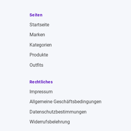
Seiten
Startseite
Marken
Kategorien
Produkte
Outfits
Rechtliches
Impressum
Allgemeine Geschäftsbedingungen
Datenschutzbestimmungen
Widerrufsbelehrung