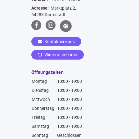
Adresse:
Marktplatz 2,
64283 Darmstadt
Kontaktiere uns
Widerruf erklären
Öffnungszeiten
Montag
10:00 - 19:00
Dienstag
10:00 - 19:00
Mittwoch
10:00 - 19:00
Donnerstag
10:00 - 19:00
Freitag
10:00 - 19:00
Samstag
10:00 - 19:00
Sonntag
Geschlossen