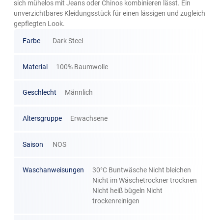
sich mühelos mit Jeans oder Chinos kombinieren lässt. Ein
unverzichtbares Kleidungsstück für einen lässigen und zugleich
gepflegten Look.
Farbe
Dark Steel
Material
100% Baumwolle
Geschlecht
Männlich
Altersgruppe
Erwachsene
Saison
NOS
Waschanweisungen
30°C Buntwäsche Nicht bleichen
Nicht im Wäschetrockner trocknen
Nicht heiß bügeln Nicht
trockenreinigen