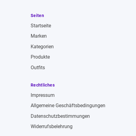
Seiten
Startseite
Marken
Kategorien
Produkte
Outfits
Rechtliches
Impressum
Allgemeine Geschäftsbedingungen
Datenschutzbestimmungen
Widerrufsbelehrung