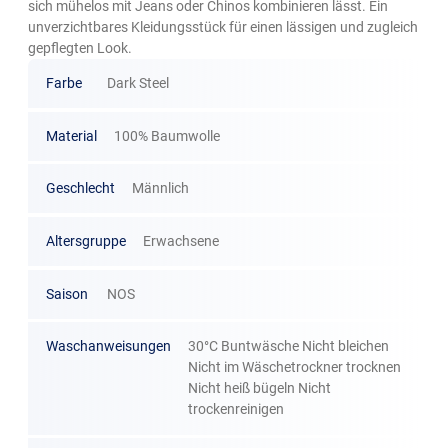
sich mühelos mit Jeans oder Chinos kombinieren lässt. Ein
unverzichtbares Kleidungsstück für einen lässigen und zugleich
gepflegten Look.
Farbe
Dark Steel
Material
100% Baumwolle
Geschlecht
Männlich
Altersgruppe
Erwachsene
Saison
NOS
Waschanweisungen
30°C Buntwäsche Nicht bleichen
Nicht im Wäschetrockner trocknen
Nicht heiß bügeln Nicht
trockenreinigen