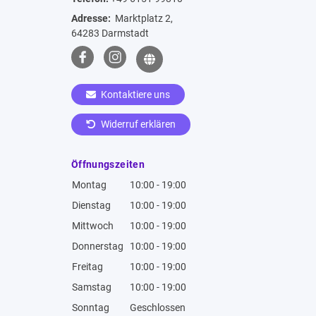
Adresse:
Marktplatz 2,
64283 Darmstadt
Kontaktiere uns
Widerruf erklären
Öffnungszeiten
Montag
10:00 - 19:00
Dienstag
10:00 - 19:00
Mittwoch
10:00 - 19:00
Donnerstag
10:00 - 19:00
Freitag
10:00 - 19:00
Samstag
10:00 - 19:00
Sonntag
Geschlossen