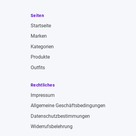
Seiten
Startseite
Marken
Kategorien
Produkte
Outfits
Rechtliches
Impressum
Allgemeine Geschäftsbedingungen
Datenschutzbestimmungen
Widerrufsbelehrung