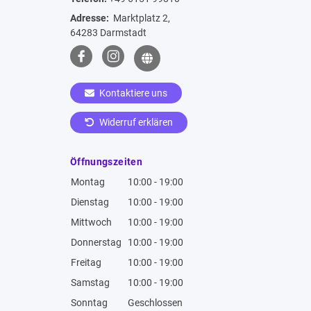
Adresse:
Marktplatz 2,
64283 Darmstadt
Kontaktiere uns
Widerruf erklären
Öffnungszeiten
Montag
10:00 - 19:00
Dienstag
10:00 - 19:00
Mittwoch
10:00 - 19:00
Donnerstag
10:00 - 19:00
Freitag
10:00 - 19:00
Samstag
10:00 - 19:00
Sonntag
Geschlossen