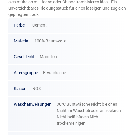
sich mühelos mit Jeans oder Chinos kombinieren lässt. Ein
unverzichtbares Kleidungsstück für einen lässigen und zugleich
gepflegten Look.
Farbe
Cement
Material
100% Baumwolle
Geschlecht
Männlich
Altersgruppe
Erwachsene
Saison
NOS
Waschanweisungen
30°C Buntwäsche Nicht bleichen
Nicht im Wäschetrockner trocknen
Nicht heiß bügeln Nicht
trockenreinigen