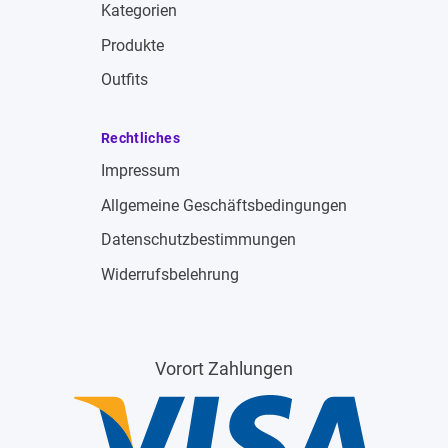
Kategorien
Produkte
Outfits
Rechtliches
Impressum
Allgemeine Geschäftsbedingungen
Datenschutzbestimmungen
Widerrufsbelehrung
Vorort Zahlungen