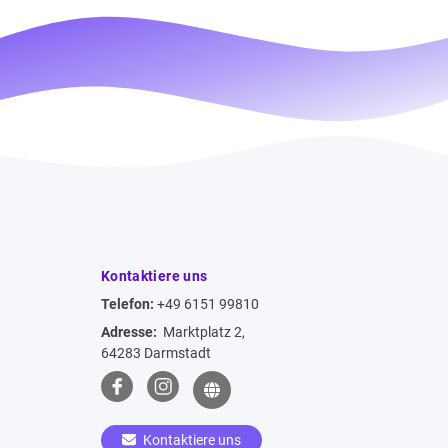
Kontaktiere uns
Telefon:
+49 6151 99810
Adresse:
Marktplatz 2,
64283 Darmstadt
Kontaktiere uns