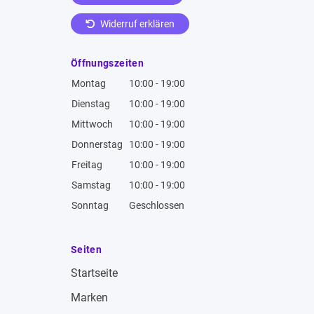
Widerruf erklären
Öffnungszeiten
Montag
10:00 - 19:00
Dienstag
10:00 - 19:00
Mittwoch
10:00 - 19:00
Donnerstag
10:00 - 19:00
Freitag
10:00 - 19:00
Samstag
10:00 - 19:00
Sonntag
Geschlossen
Seiten
Startseite
Marken