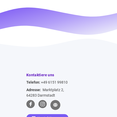
Kontaktiere uns
Telefon:
+49 6151 99810
Adresse:
Marktplatz 2,
64283 Darmstadt