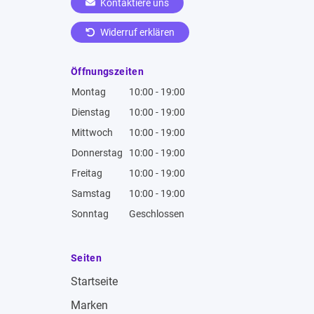
Kontaktiere uns
Widerruf erklären
Öffnungszeiten
Montag
10:00 - 19:00
Dienstag
10:00 - 19:00
Mittwoch
10:00 - 19:00
Donnerstag
10:00 - 19:00
Freitag
10:00 - 19:00
Samstag
10:00 - 19:00
Sonntag
Geschlossen
Seiten
Startseite
Marken