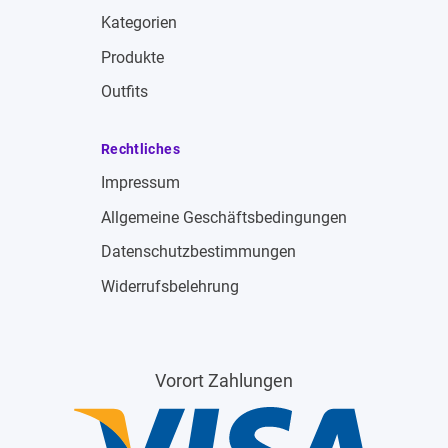
Kategorien
Produkte
Outfits
Rechtliches
Impressum
Allgemeine Geschäftsbedingungen
Datenschutzbestimmungen
Widerrufsbelehrung
Vorort Zahlungen