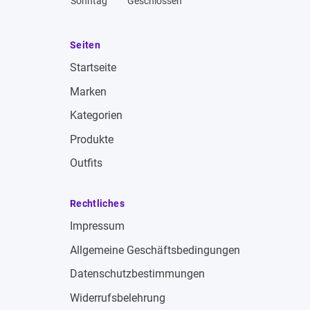
Sonntag
Geschlossen
Seiten
Startseite
Marken
Kategorien
Produkte
Outfits
Rechtliches
Impressum
Allgemeine Geschäftsbedingungen
Datenschutzbestimmungen
Widerrufsbelehrung