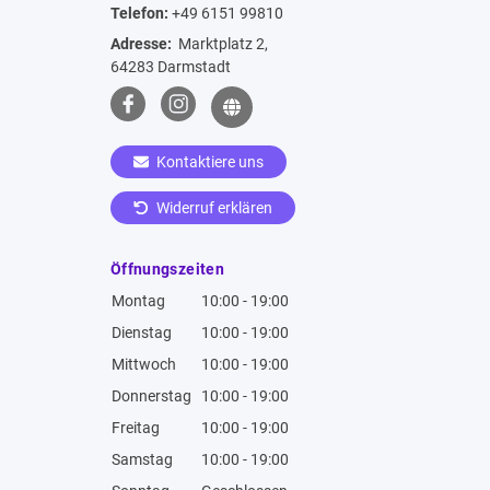
Telefon:
+49 6151 99810
Adresse:
Marktplatz 2,
64283 Darmstadt
Kontaktiere uns
Widerruf erklären
Öffnungszeiten
Montag
10:00 - 19:00
Dienstag
10:00 - 19:00
Mittwoch
10:00 - 19:00
Donnerstag
10:00 - 19:00
Freitag
10:00 - 19:00
Samstag
10:00 - 19:00