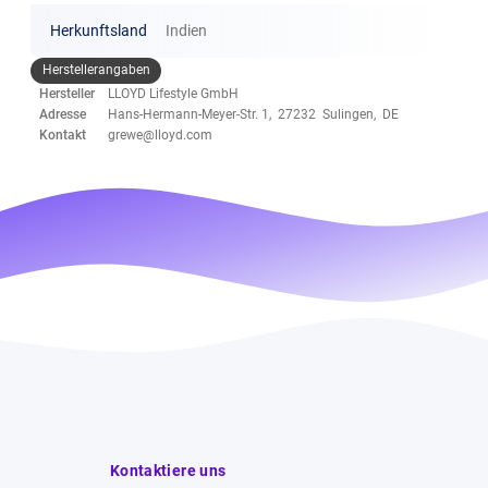
Herkunftsland
Indien
Herstellerangaben
Hersteller
LLOYD Lifestyle GmbH
Adresse
Hans-Hermann-Meyer-Str. 1, 27232 Sulingen, DE
Kontakt
grewe@lloyd.com
Kontaktiere uns