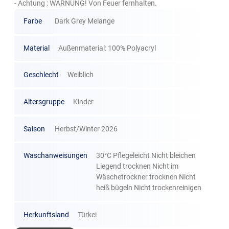
- Achtung : WARNUNG! Von Feuer fernhalten.
Farbe
Dark Grey Melange
Material
Außenmaterial: 100% Polyacryl
Geschlecht
Weiblich
Altersgruppe
Kinder
Saison
Herbst/Winter 2026
Waschanweisungen
30°C Pflegeleicht Nicht bleichen
Liegend trocknen Nicht im
Wäschetrockner trocknen Nicht
heiß bügeln Nicht trockenreinigen
Herkunftsland
Türkei