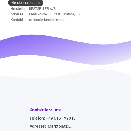
Herstellerangaben
Hersteller
BESTSELLER A/S
Adresse
Fredskovvej 5, 7330 Brande, DK
Kontakt
contact@bestseller.com
Kontaktiere uns
Telefon:
+49 6151 99810
Adresse:
Marktplatz 2,