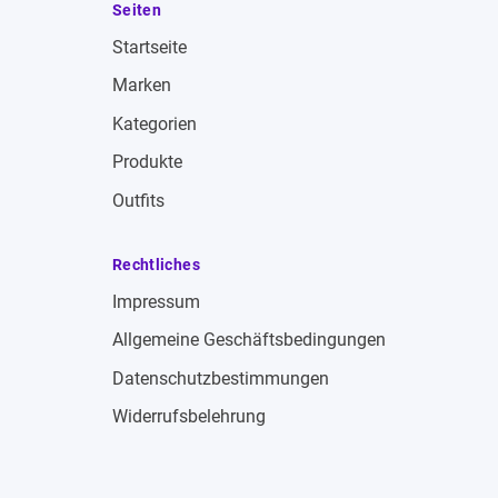
Seiten
Startseite
Marken
Kategorien
Produkte
Outfits
Rechtliches
Impressum
Allgemeine Geschäftsbedingungen
Datenschutzbestimmungen
Widerrufsbelehrung