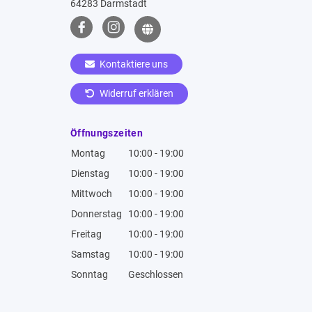
64283 Darmstadt
Kontaktiere uns
Widerruf erklären
Öffnungszeiten
Montag
10:00 - 19:00
Dienstag
10:00 - 19:00
Mittwoch
10:00 - 19:00
Donnerstag
10:00 - 19:00
Freitag
10:00 - 19:00
Samstag
10:00 - 19:00
Sonntag
Geschlossen