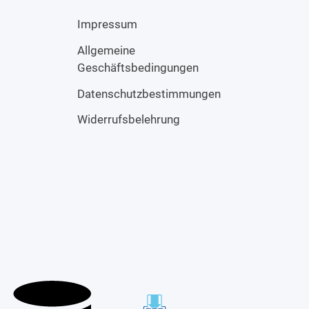
Impressum
Allgemeine
Geschäftsbedingungen
Datenschutzbestimmungen
Widerrufsbelehrung