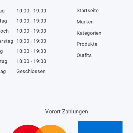
Startseite
ag
10:00 - 19:00
tag
10:00 - 19:00
Marken
woch
10:00 - 19:00
Kategorien
erstag
10:00 - 19:00
Produkte
ag
10:00 - 19:00
Outfits
tag
10:00 - 19:00
tag
Geschlossen
Vorort Zahlungen