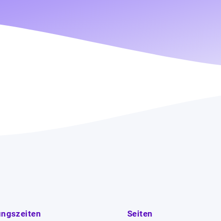
ungszeiten
Seiten