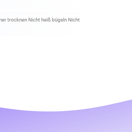
er trocknen Nicht heiß bügeln Nicht