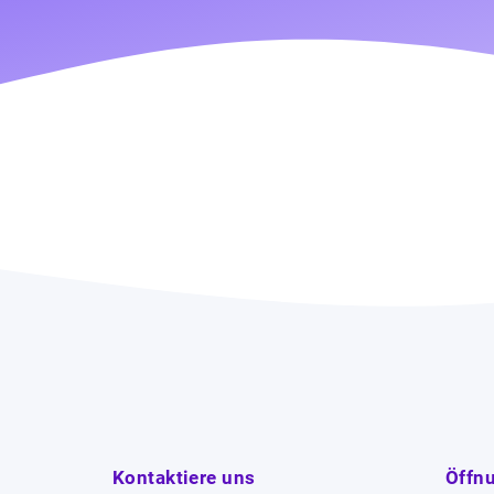
Kontaktiere uns
Öffn