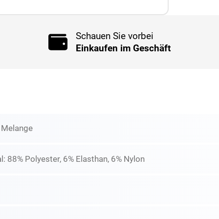
Schauen Sie vorbei
Einkaufen im Geschäft
 Melange
: 88% Polyester, 6% Elasthan, 6% Nylon