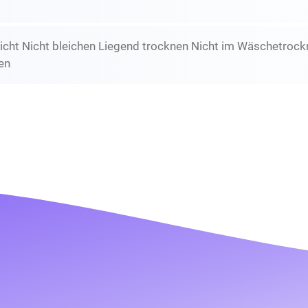
icht Nicht bleichen Liegend trocknen Nicht im Wäschetrockn
en