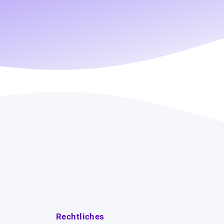
Rechtliches