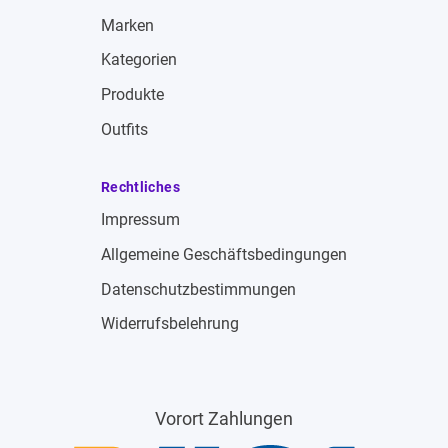
Marken
Kategorien
Produkte
Outfits
Rechtliches
Impressum
Allgemeine Geschäftsbedingungen
Datenschutzbestimmungen
Widerrufsbelehrung
Vorort Zahlungen