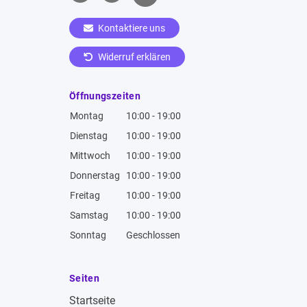
Kontaktiere uns
Widerruf erklären
Öffnungszeiten
Montag
10:00 - 19:00
Dienstag
10:00 - 19:00
Mittwoch
10:00 - 19:00
Donnerstag
10:00 - 19:00
Freitag
10:00 - 19:00
Samstag
10:00 - 19:00
Sonntag
Geschlossen
Seiten
Startseite