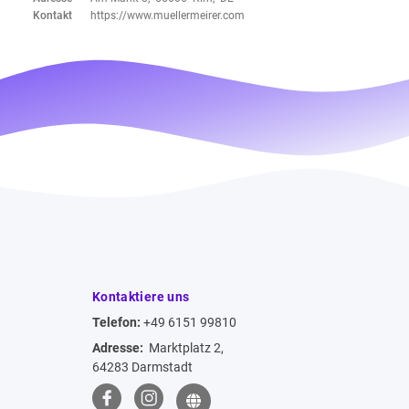
Kontakt
https://www.muellermeirer.com
Kontaktiere uns
Telefon:
+49 6151 99810
Adresse:
Marktplatz 2,
64283 Darmstadt