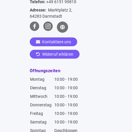
Telefon:
+49 6151 99810
Adresse:
Marktplatz 2,
64283 Darmstadt
Kontaktiere uns
Widerruf erklären
Öffnungszeiten
Montag
10:00 - 19:00
Dienstag
10:00 - 19:00
Mittwoch
10:00 - 19:00
Donnerstag
10:00 - 19:00
Freitag
10:00 - 19:00
Samstag
10:00 - 19:00
Sonntag
Geschlossen