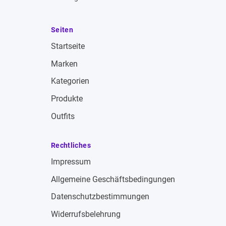
Seiten
Startseite
Marken
Kategorien
Produkte
Outfits
Rechtliches
Impressum
Allgemeine Geschäftsbedingungen
Datenschutzbestimmungen
Widerrufsbelehrung