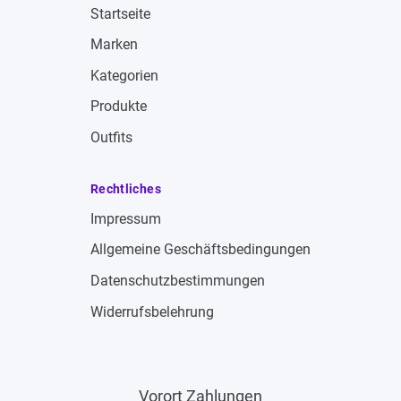
Startseite
Marken
Kategorien
Produkte
Outfits
Rechtliches
Impressum
Allgemeine Geschäftsbedingungen
Datenschutzbestimmungen
Widerrufsbelehrung
Vorort Zahlungen