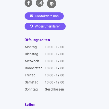
Kontaktiere uns
Widerruf erklären
Öffnungszeiten
Montag
10:00 - 19:00
Dienstag
10:00 - 19:00
Mittwoch
10:00 - 19:00
Donnerstag
10:00 - 19:00
Freitag
10:00 - 19:00
Samstag
10:00 - 19:00
Sonntag
Geschlossen
Seiten