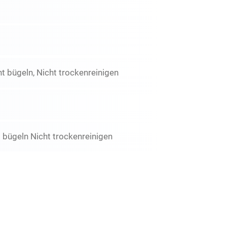
ht bügeln, Nicht trockenreinigen
 bügeln Nicht trockenreinigen