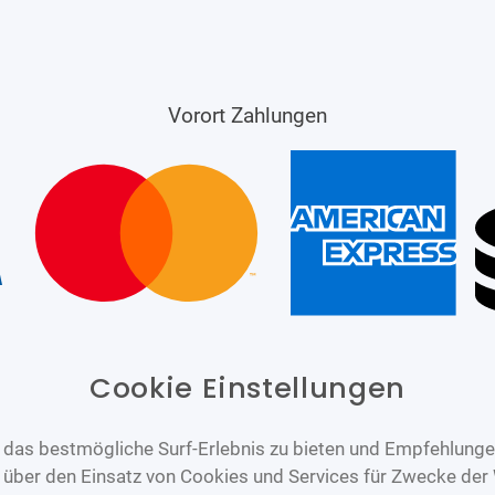
Vorort Zahlungen
Cookie Einstellungen
das bestmögliche Surf-Erlebnis zu bieten und Empfehlungen
n über den Einsatz von Cookies und Services für Zwecke der