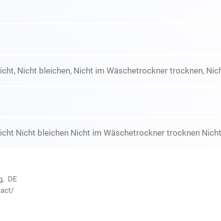
icht, Nicht bleichen, Nicht im Wäschetrockner trocknen, Nic
icht Nicht bleichen Nicht im Wäschetrockner trocknen Nicht
g, DE
act/