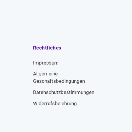
Rechtliches
Impressum
Allgemeine
Geschäftsbedingungen
Datenschutzbestimmungen
Widerrufsbelehrung