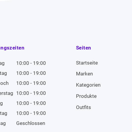
ungszeiten
Seiten
Startseite
ag
10:00 - 19:00
tag
10:00 - 19:00
Marken
woch
10:00 - 19:00
Kategorien
erstag
10:00 - 19:00
Produkte
ag
10:00 - 19:00
Outfits
tag
10:00 - 19:00
tag
Geschlossen