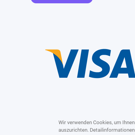
Wir verwenden Cookies, um Ihnen 
auszurichten. Detailinformatione