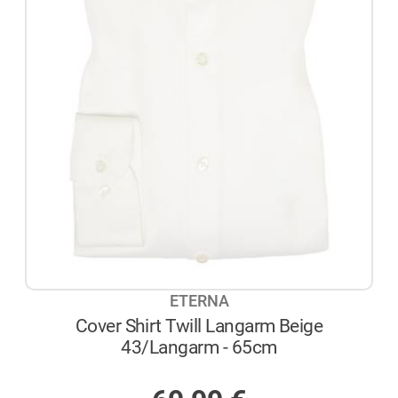
ETERNA
Cover Shirt Twill Langarm Beige
43/Langarm - 65cm
AUF LAGER