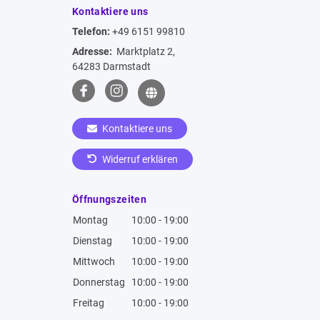
Kontaktiere uns
Telefon:
+49 6151 99810
Adresse:
Marktplatz 2,
64283 Darmstadt
Kontaktiere uns
Widerruf erklären
Öffnungszeiten
Montag
10:00 - 19:00
Dienstag
10:00 - 19:00
Mittwoch
10:00 - 19:00
Donnerstag
10:00 - 19:00
Freitag
10:00 - 19:00