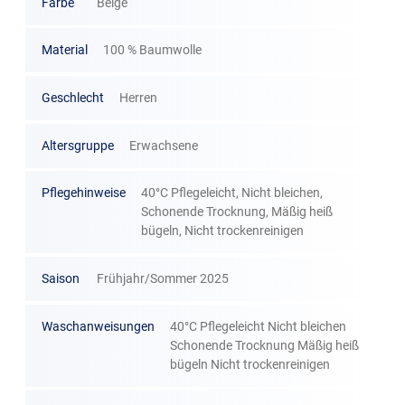
Farbe
Beige
Material
100 % Baumwolle
Geschlecht
Herren
Altersgruppe
Erwachsene
Pflegehinweise
40°C Pflegeleicht, Nicht bleichen,
Schonende Trocknung, Mäßig heiß
bügeln, Nicht trockenreinigen
Saison
Frühjahr/Sommer 2025
Waschanweisungen
40°C Pflegeleicht Nicht bleichen
Schonende Trocknung Mäßig heiß
bügeln Nicht trockenreinigen