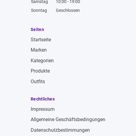
Samstag
10:00 - 19:00
Sonntag
Geschlossen
Seiten
Startseite
Marken
Kategorien
Produkte
Outfits
Rechtliches
Impressum
Allgemeine Geschäftsbedingungen
Datenschutzbestimmungen