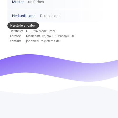
Muster
unifarben
Herkunftsland
Deutschland
Herstellerangaben
Hersteller
ETERNA Mode GmbH
Adresse
Medienstr. 12, 94036 Passau, DE
Kontakt
johann.dura@eterna.de