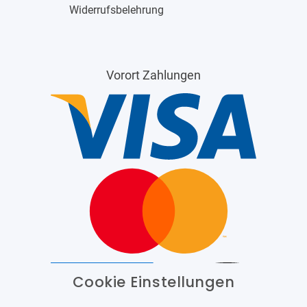
Widerrufsbelehrung
Vorort Zahlungen
Cookie Einstellungen
Barrierefrei
Bereitgestellt von