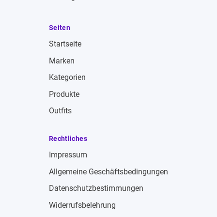
Seiten
Startseite
Marken
Kategorien
Produkte
Outfits
Rechtliches
Impressum
Allgemeine Geschäftsbedingungen
Datenschutzbestimmungen
Widerrufsbelehrung