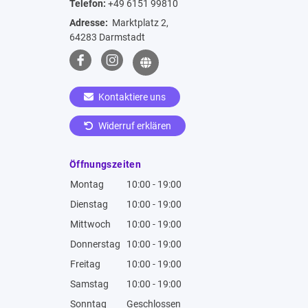
Telefon:
+49 6151 99810
Adresse:
Marktplatz 2,
64283 Darmstadt
Kontaktiere uns
Widerruf erklären
Öffnungszeiten
Montag
10:00 - 19:00
Dienstag
10:00 - 19:00
Mittwoch
10:00 - 19:00
Donnerstag
10:00 - 19:00
Freitag
10:00 - 19:00
Samstag
10:00 - 19:00
Sonntag
Geschlossen