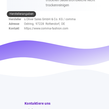
trockenreinigen
Herstellerangaben
Hersteller
s.Oliver Sales GmbH & Co. KG / comma
Adresse
Ostring, 97228 Rottendorf, DE
Kontakt
https://www.comma-fashion.com
Kontaktiere uns