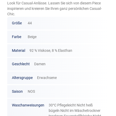
Look für Casual-Anlässe. Lassen Sie sich von diesem Piece
inspirieren und kreieren Sie Ihren ganz persönlichen Casual-
Chic.
Größe
44
Farbe
Beige
Material
92 % Viskose, 8 % Elasthan
Geschlecht
Damen
Altersgruppe
Erwachsene
Saison
NOS
Waschanweisungen
30°C Pflegeleicht Nicht heiß
bügeln Nicht im Wäschetrockner
trocknen Sauerstoffbleiche Nicht