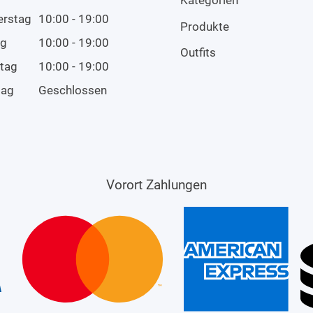
erstag
10:00 - 19:00
Produkte
ag
10:00 - 19:00
Outfits
tag
10:00 - 19:00
tag
Geschlossen
Vorort Zahlungen