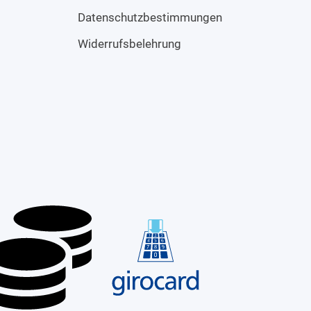
Datenschutzbestimmungen
Widerrufsbelehrung