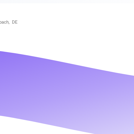
bach, DE