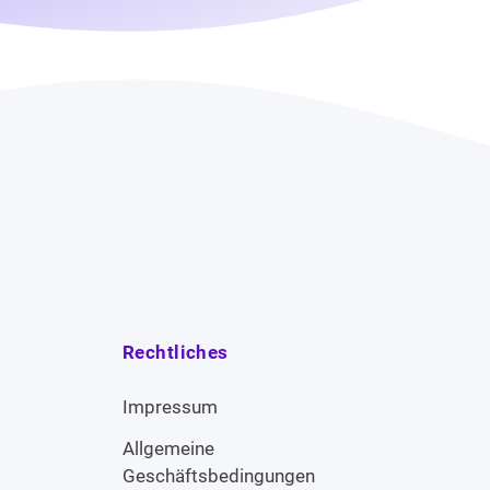
Rechtliches
Impressum
Allgemeine
Geschäftsbedingungen