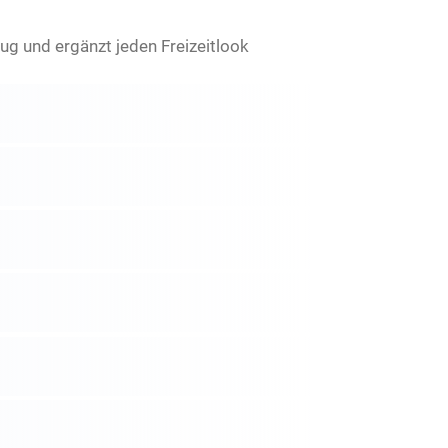
g und ergänzt jeden Freizeitlook