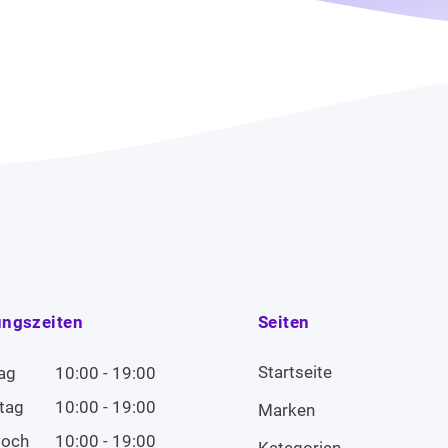
ungszeiten
Seiten
Startseite
ag
10:00 - 19:00
tag
10:00 - 19:00
Marken
woch
10:00 - 19:00
Kategorien