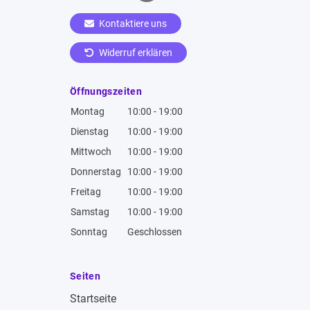
Kontaktiere uns
Widerruf erklären
Öffnungszeiten
Montag
10:00 - 19:00
Dienstag
10:00 - 19:00
Mittwoch
10:00 - 19:00
Donnerstag
10:00 - 19:00
Freitag
10:00 - 19:00
Samstag
10:00 - 19:00
Sonntag
Geschlossen
Seiten
Startseite