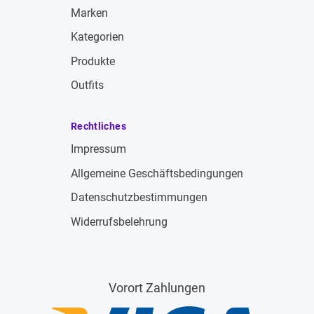
Marken
Kategorien
Produkte
Outfits
Rechtliches
Impressum
Allgemeine Geschäftsbedingungen
Datenschutzbestimmungen
Widerrufsbelehrung
Vorort Zahlungen