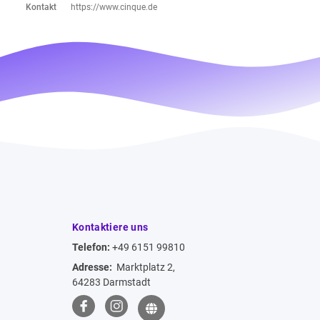
Kontakt
https://www.cinque.de
Kontaktiere uns
Telefon:
+49 6151 99810
Adresse:
Marktplatz 2,
64283 Darmstadt