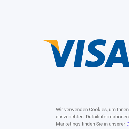
Wir verwenden Cookies, um Ihnen 
auszurichten. Detailinformatione
Marketings finden Sie in unserer
D