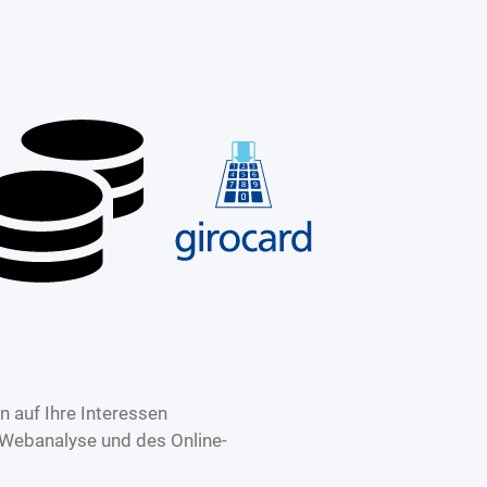
 auf Ihre Interessen
 Webanalyse und des Online-