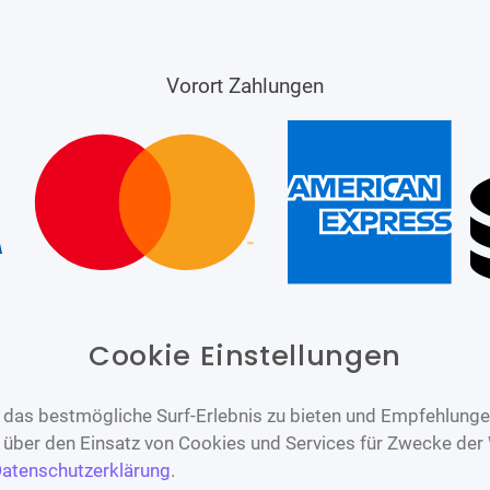
Vorort Zahlungen
Cookie Einstellungen
das bestmögliche Surf-Erlebnis zu bieten und Empfehlungen
n über den Einsatz von Cookies und Services für Zwecke der
atenschutzerklärung
.