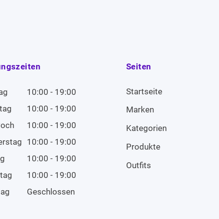
ungszeiten
Seiten
Startseite
ag
10:00 - 19:00
tag
10:00 - 19:00
Marken
woch
10:00 - 19:00
Kategorien
erstag
10:00 - 19:00
Produkte
ag
10:00 - 19:00
Outfits
tag
10:00 - 19:00
tag
Geschlossen