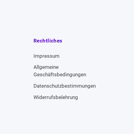
Rechtliches
Impressum
Allgemeine
Geschäftsbedingungen
Datenschutzbestimmungen
Widerrufsbelehrung