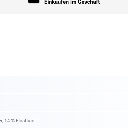
Einkaufen im Geschäft
r, 14 % Elasthan