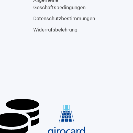
Geschäftsbedingungen
Datenschutzbestimmungen
Widerrufsbelehrung