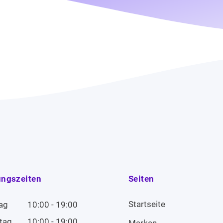
ungszeiten
Seiten
Startseite
ag
10:00 - 19:00
tag
10:00 - 19:00
Marken