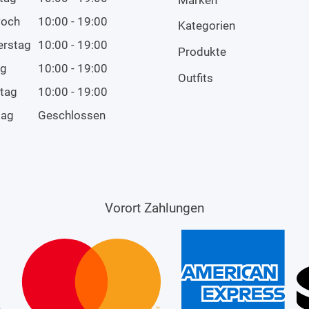
woch
10:00 - 19:00
Kategorien
erstag
10:00 - 19:00
Produkte
ag
10:00 - 19:00
Outfits
tag
10:00 - 19:00
tag
Geschlossen
Vorort Zahlungen