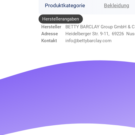
Produktkategorie
Bekleidung
Herstellerangaben
Hersteller
BETTY BARCLAY Group GmbH & C
Adresse
Heidelberger Str. 9-11, 69226 Nu
Kontakt
info@bettybarclay.com