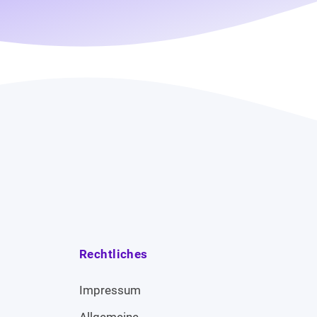
Rechtliches
Impressum
Allgemeine