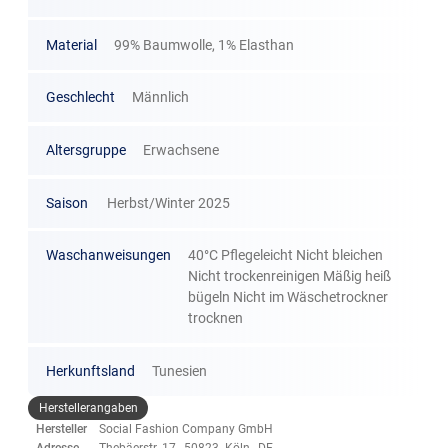
Material
99% Baumwolle, 1% Elasthan
Geschlecht
Männlich
Altersgruppe
Erwachsene
Saison
Herbst/Winter 2025
Waschanweisungen
40°C Pflegeleicht Nicht bleichen
Nicht trockenreinigen Mäßig heiß
bügeln Nicht im Wäschetrockner
trocknen
Herkunftsland
Tunesien
Herstellerangaben
Hersteller
Social Fashion Company GmbH