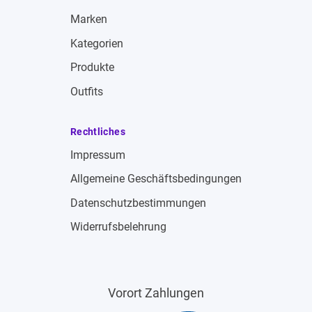
Marken
Kategorien
Produkte
Outfits
Rechtliches
Impressum
Allgemeine Geschäftsbedingungen
Datenschutzbestimmungen
Widerrufsbelehrung
Vorort Zahlungen