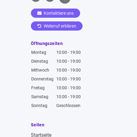
Kontaktiere uns
Widerruf erklären
Öffnungszeiten
Montag
10:00 - 19:00
Dienstag
10:00 - 19:00
Mittwoch
10:00 - 19:00
Donnerstag
10:00 - 19:00
Freitag
10:00 - 19:00
Samstag
10:00 - 19:00
Sonntag
Geschlossen
Seiten
Startseite