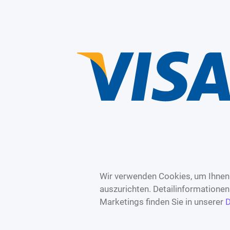
Wir verwenden Cookies, um Ihnen 
auszurichten. Detailinformatione
Marketings finden Sie in unserer
D