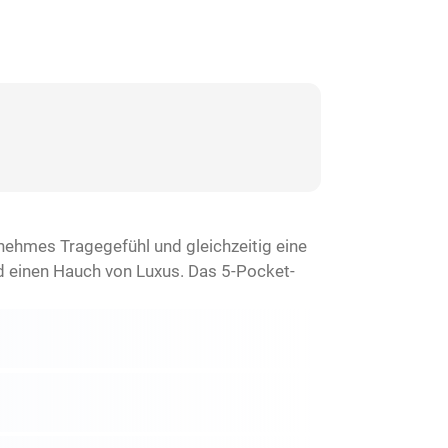
ehmes Tragegefühl und gleichzeitig eine
nd einen Hauch von Luxus. Das 5-Pocket-