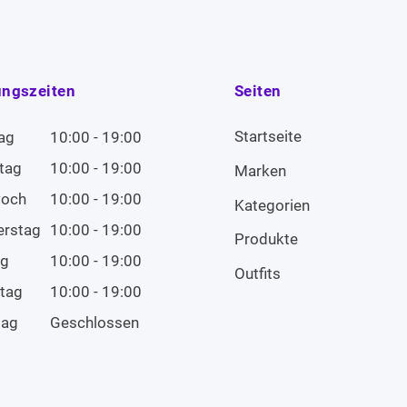
ungszeiten
Seiten
Startseite
ag
10:00 - 19:00
tag
10:00 - 19:00
Marken
woch
10:00 - 19:00
Kategorien
erstag
10:00 - 19:00
Produkte
ag
10:00 - 19:00
Outfits
tag
10:00 - 19:00
tag
Geschlossen