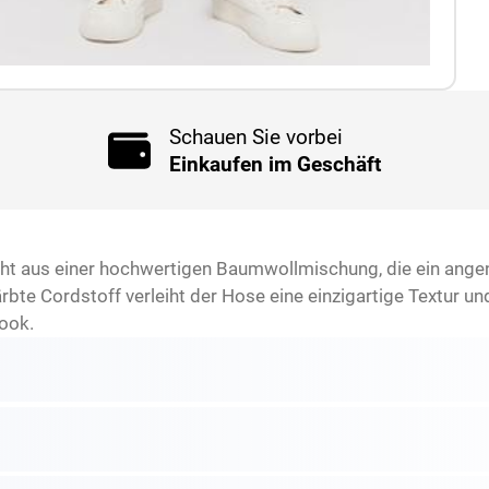
Schauen Sie vorbei
Einkaufen im Geschäft
ht aus einer hochwertigen Baumwollmischung, die ein angen
rbte Cordstoff verleiht der Hose eine einzigartige Textur u
Look.