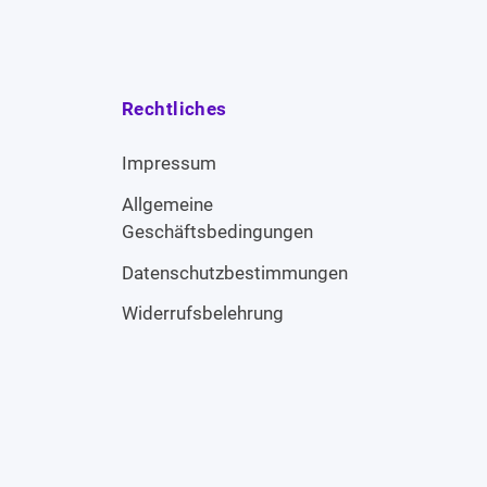
Rechtliches
Impressum
Allgemeine
Geschäftsbedingungen
Datenschutzbestimmungen
Widerrufsbelehrung