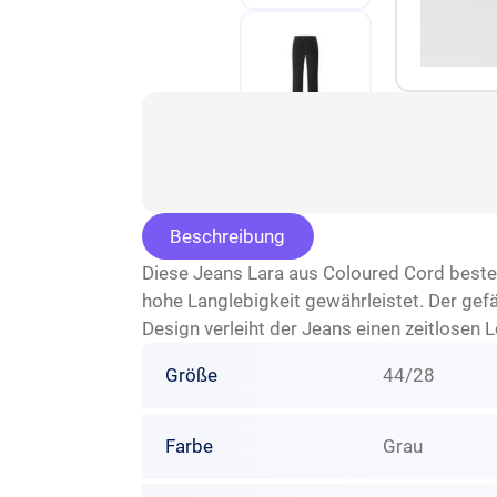
Beschreibung
Diese Jeans Lara aus Coloured Cord beste
hohe Langlebigkeit gewährleistet. Der gefä
Design verleiht der Jeans einen zeitlosen 
Größe
44/28
Farbe
Grau