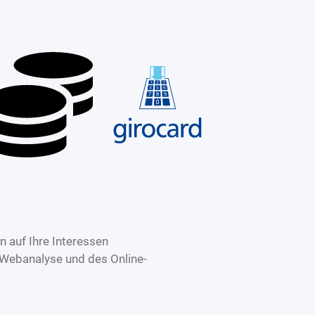
 auf Ihre Interessen
 Webanalyse und des Online-