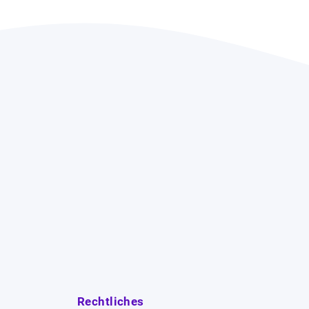
Rechtliches