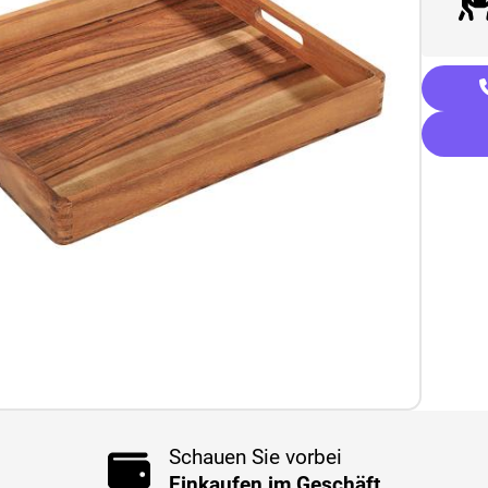
Schauen Sie vorbei
Einkaufen im Geschäft