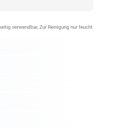
itig verwendbar, Zur Reinigung nur feucht