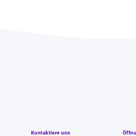
Kontaktiere uns
Öffn