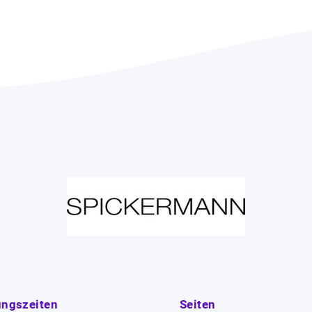
ungszeiten
Seiten