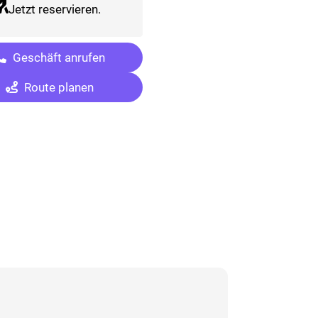
Jetzt reservieren.
Geschäft anrufen
Route planen