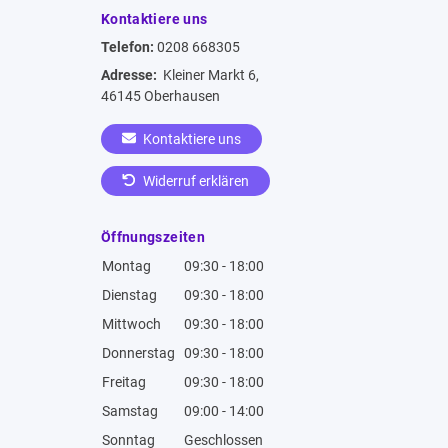
Kontaktiere uns
Telefon:
0208 668305
Adresse:
Kleiner Markt 6,
46145 Oberhausen
Kontaktiere uns
Widerruf erklären
Öffnungszeiten
Montag
09:30 - 18:00
Dienstag
09:30 - 18:00
Mittwoch
09:30 - 18:00
Donnerstag
09:30 - 18:00
Freitag
09:30 - 18:00
Samstag
09:00 - 14:00
Sonntag
Geschlossen