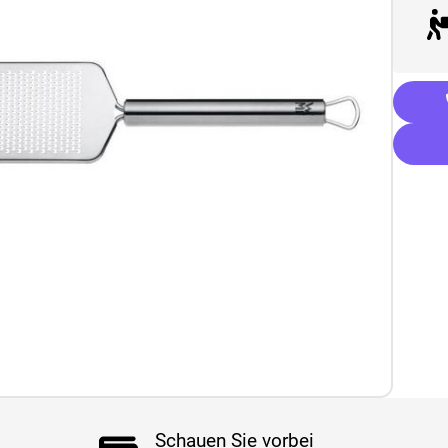
Schauen Sie vorbei