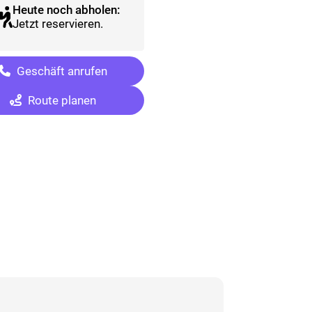
Heute noch abholen:
Jetzt reservieren.
Geschäft anrufen
Route planen