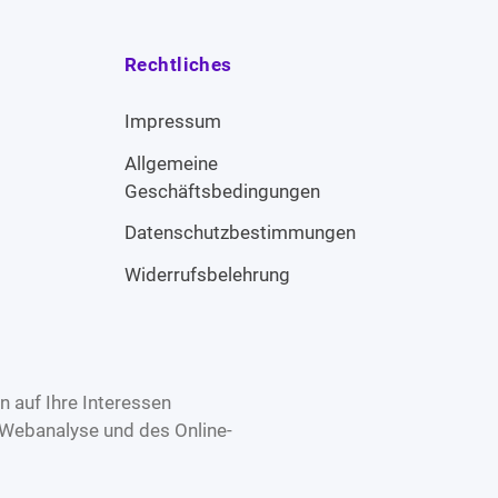
Rechtliches
Impressum
Allgemeine
Geschäftsbedingungen
Datenschutzbestimmungen
Widerrufsbelehrung
 auf Ihre Interessen
 Webanalyse und des Online-