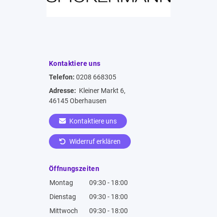
Kontaktiere uns
Telefon:
0208 668305
Adresse:
Kleiner Markt 6,
46145 Oberhausen
Kontaktiere uns
Widerruf erklären
Öffnungszeiten
Montag
09:30 - 18:00
Dienstag
09:30 - 18:00
Mittwoch
09:30 - 18:00