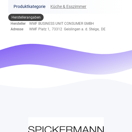
Produktkategorie
Küche & Esszimmer
Herstellerangaben
Hersteller
WMF BUSINESS UNIT CONSUMER GMBH
Adresse
WMF Platz 1, 73312 Geislingen a. d. Steige, DE