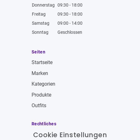
Donnerstag
09:30 - 18:00
Freitag
09:30 - 18:00
Samstag
09:00 - 14:00
Sonntag
Geschlossen
Seiten
Startseite
Marken
Kategorien
Produkte
Outfits
Rechtliches
Cookie Einstellungen
Impressum