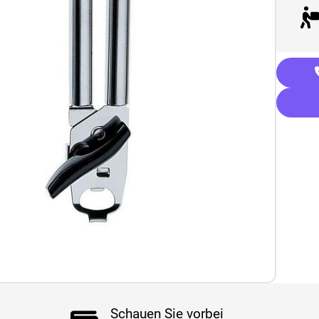
Schauen Sie vorbei