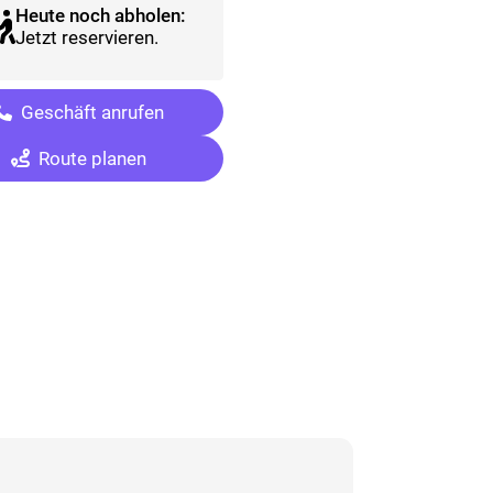
Heute noch abholen:
Jetzt reservieren.
Geschäft anrufen
Route planen