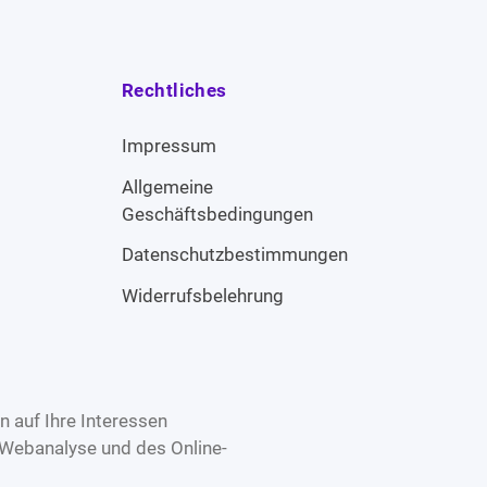
Rechtliches
Impressum
Allgemeine
Geschäftsbedingungen
Datenschutzbestimmungen
Widerrufsbelehrung
 auf Ihre Interessen
 Webanalyse und des Online-