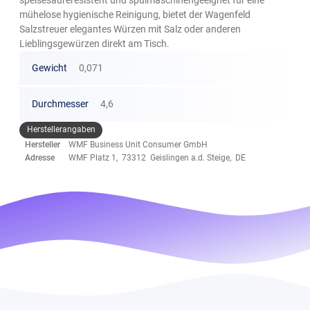
mühelose hygienische Reinigung, bietet der Wagenfeld
Salzstreuer elegantes Würzen mit Salz oder anderen
Lieblingsgewürzen direkt am Tisch.
Gewicht
0,071
Durchmesser
4,6
Herstellerangaben
Hersteller
WMF Business Unit Consumer GmbH
Adresse
WMF Platz 1, 73312 Geislingen a.d. Steige, DE