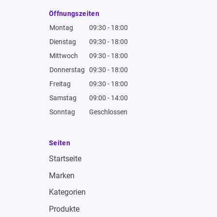
Öffnungszeiten
Montag
09:30 - 18:00
Dienstag
09:30 - 18:00
Mittwoch
09:30 - 18:00
Donnerstag
09:30 - 18:00
Freitag
09:30 - 18:00
Samstag
09:00 - 14:00
Sonntag
Geschlossen
Seiten
Startseite
Marken
Kategorien
Produkte