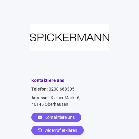
Kontaktiere uns
Telefon:
0208 668305
Adresse:
Kleiner Markt 6,
46145 Oberhausen
Kontaktiere uns
Widerruf erklären