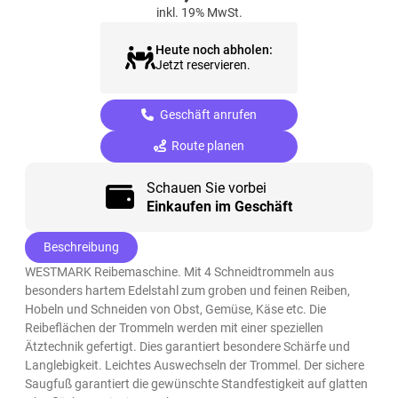
inkl. 19% MwSt.
Heute noch abholen:
Jetzt reservieren.
Geschäft anrufen
Route planen
Schauen Sie vorbei
Einkaufen im Geschäft
Beschreibung
WESTMARK Reibemaschine. Mit 4 Schneidtrommeln aus
besonders hartem Edelstahl zum groben und feinen Reiben,
Hobeln und Schneiden von Obst, Gemüse, Käse etc. Die
Reibeflächen der Trommeln werden mit einer speziellen
Ätztechnik gefertigt. Dies garantiert besondere Schärfe und
Langlebigkeit. Leichtes Auswechseln der Trommel. Der sichere
Saugfuß garantiert die gewünschte Standfestigkeit auf glatten