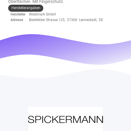
Oberflächen. Mit Fingerschutz.
Herstellerangaben
Hersteller
Westmark GmbH
Adresse
Bielefelder Strasse 125, 57368 Lennestadt, DE