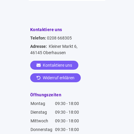
Kontaktiere uns
Telefon:
0208 668305
Adresse:
Kleiner Markt 6,
46145 Oberhausen
Kontaktiere uns
Widerruf erklären
Öffnungszeiten
Montag
09:30 - 18:00
Dienstag
09:30 - 18:00
Mittwoch
09:30 - 18:00
Donnerstag
09:30 - 18:00