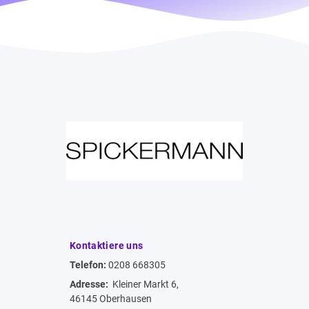
Kontaktiere uns
Telefon:
0208 668305
Adresse:
Kleiner Markt 6,
46145 Oberhausen