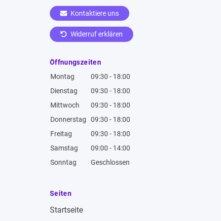
Kontaktiere uns
Widerruf erklären
Öffnungszeiten
Montag
09:30 - 18:00
Dienstag
09:30 - 18:00
Mittwoch
09:30 - 18:00
Donnerstag
09:30 - 18:00
Freitag
09:30 - 18:00
Samstag
09:00 - 14:00
Sonntag
Geschlossen
Seiten
Startseite