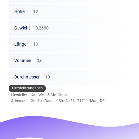
Höhe
12
Gewicht
0,2680
Länge
10
Volumen
0,6
Durchmesser
10
Herstellerangaben
Hersteller
Karl Weis & Cie. GmbH
Adresse
Gottlieb-Daimler-Straße 66, 71711 Murr, DE