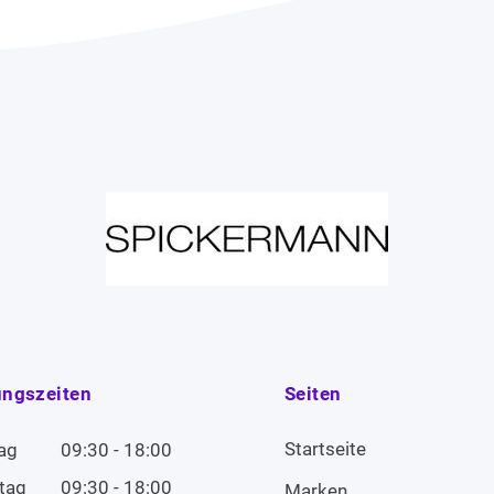
ungszeiten
Seiten
Startseite
ag
09:30 - 18:00
tag
09:30 - 18:00
Marken