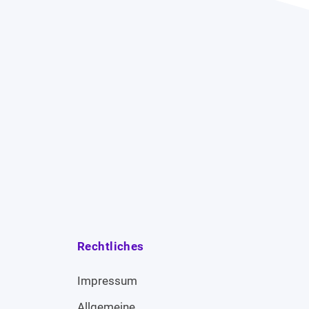
Rechtliches
Impressum
Allgemeine