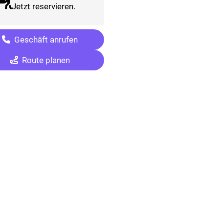
Jetzt reservieren.
Geschäft anrufen
Route planen