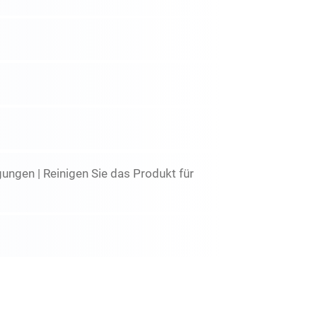
ungen | Reinigen Sie das Produkt für