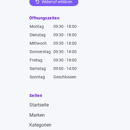
Widerruf erklären
Öffnungszeiten
Montag
09:30 - 18:00
Dienstag
09:30 - 18:00
Mittwoch
09:30 - 18:00
Donnerstag
09:30 - 18:00
Freitag
09:30 - 18:00
Samstag
09:00 - 14:00
Sonntag
Geschlossen
Seiten
Startseite
Marken
Kategorien