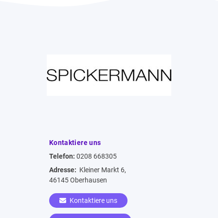
Kontaktiere uns
Telefon:
0208 668305
Adresse:
Kleiner Markt 6,
46145 Oberhausen
Kontaktiere uns