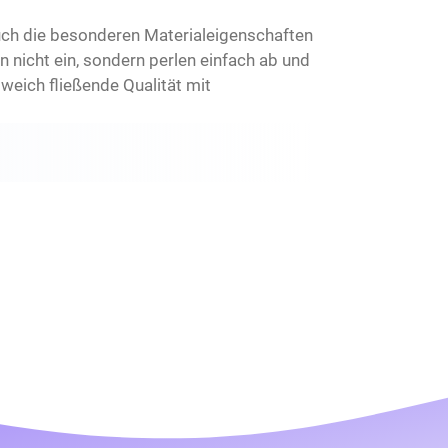
Auch die besonderen Materialeigenschaften
 nicht ein, sondern perlen einfach ab und
eich fließende Qualität mit