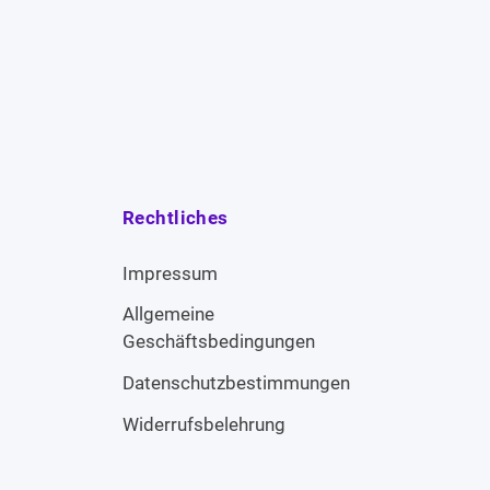
Rechtliches
Impressum
Allgemeine
Geschäftsbedingungen
Datenschutzbestimmungen
Widerrufsbelehrung