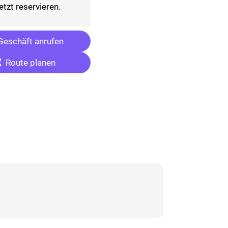
etzt reservieren.
eschäft anrufen
Route planen