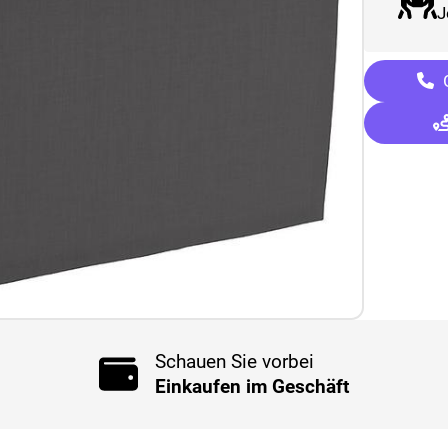
J
G
Schauen Sie vorbei
Einkaufen im Geschäft