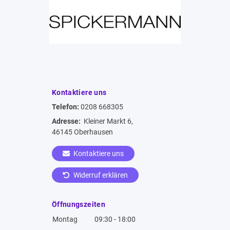
Kontaktiere uns
Telefon:
0208 668305
Adresse:
Kleiner Markt 6,
46145 Oberhausen
Kontaktiere uns
Widerruf erklären
Öffnungszeiten
Montag
09:30 - 18:00