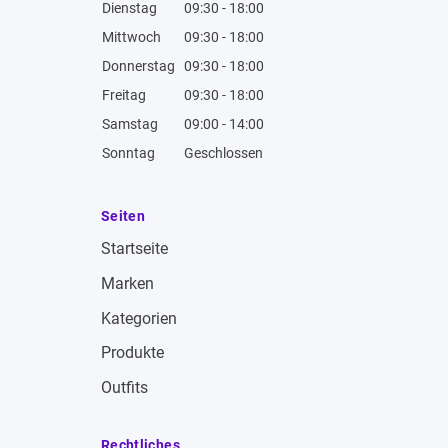
Dienstag
09:30 - 18:00
Mittwoch
09:30 - 18:00
Donnerstag
09:30 - 18:00
Freitag
09:30 - 18:00
Samstag
09:00 - 14:00
Sonntag
Geschlossen
Seiten
Startseite
Marken
Kategorien
Produkte
Outfits
Rechtliches