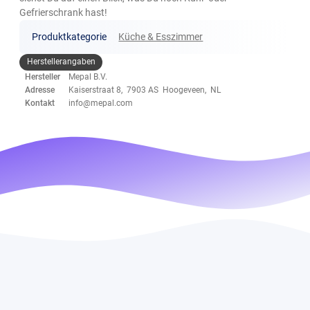
Gefrierschrank hast!
Produktkategorie
Küche & Esszimmer
Herstellerangaben
Hersteller
Mepal B.V.
Adresse
Kaiserstraat 8, 7903 AS Hoogeveen, NL
Kontakt
info@mepal.com