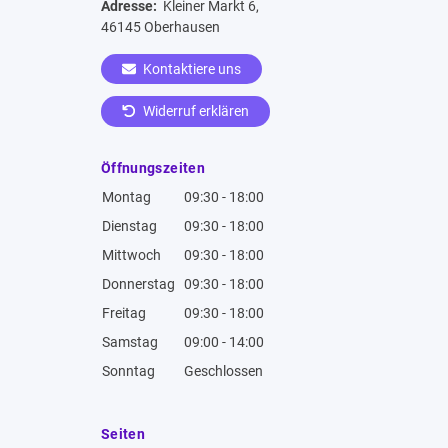
Adresse:
Kleiner Markt 6,
46145 Oberhausen
Kontaktiere uns
Widerruf erklären
Öffnungszeiten
Montag
09:30 - 18:00
Dienstag
09:30 - 18:00
Mittwoch
09:30 - 18:00
Donnerstag
09:30 - 18:00
Freitag
09:30 - 18:00
Samstag
09:00 - 14:00
Sonntag
Geschlossen
Seiten