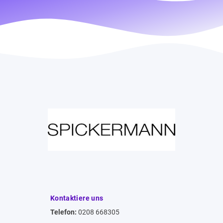
Kontaktiere uns
Telefon:
0208 668305