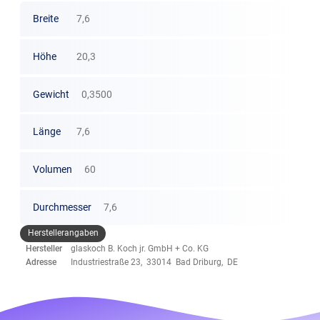
Breite
7,6
Höhe
20,3
Gewicht
0,3500
Länge
7,6
Volumen
60
Durchmesser
7,6
Herstellerangaben
Hersteller
glaskoch B. Koch jr. GmbH + Co. KG
Adresse
Industriestraße 23, 33014 Bad Driburg, DE