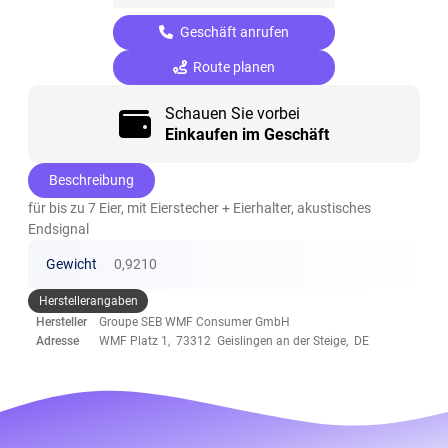
Geschäft anrufen
Route planen
Schauen Sie vorbei
Einkaufen im Geschäft
Beschreibung
für bis zu 7 Eier, mit Eierstecher + Eierhalter, akustisches
Endsignal
Gewicht
0,9210
Herstellerangaben
Hersteller
Groupe SEB WMF Consumer GmbH
Adresse
WMF Platz 1, 73312 Geislingen an der Steige, DE