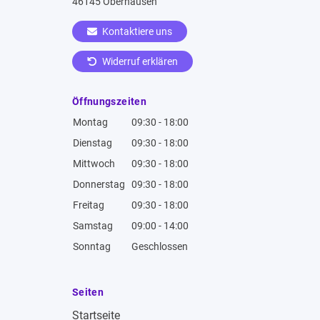
46145 Oberhausen
Kontaktiere uns
Widerruf erklären
Öffnungszeiten
Montag
09:30 - 18:00
Dienstag
09:30 - 18:00
Mittwoch
09:30 - 18:00
Donnerstag
09:30 - 18:00
Freitag
09:30 - 18:00
Samstag
09:00 - 14:00
Sonntag
Geschlossen
Seiten
Startseite