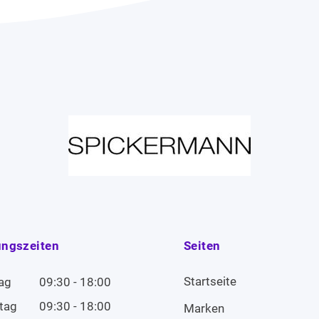
ungszeiten
Seiten
Startseite
ag
09:30 - 18:00
tag
09:30 - 18:00
Marken