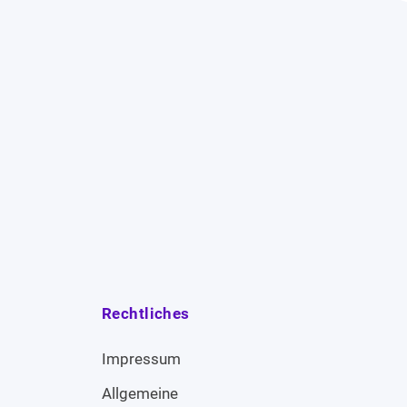
Rechtliches
Impressum
Allgemeine