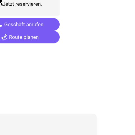
Jetzt reservieren.
Geschäft anrufen
Route planen