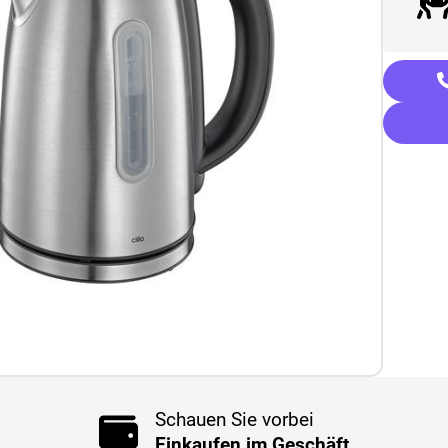
Schauen Sie vorbei
Einkaufen im Geschäft