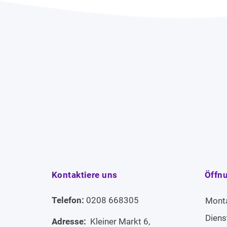
Kontaktiere uns
Öffn
Telefon:
0208 668305
Mont
Diens
Adresse:
Kleiner Markt 6,