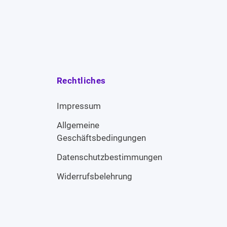
Rechtliches
Impressum
Allgemeine
Geschäftsbedingungen
Datenschutzbestimmungen
Widerrufsbelehrung