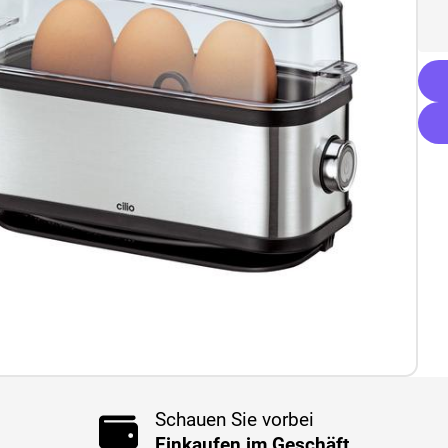
Schauen Sie vorbei
Einkaufen im Geschäft