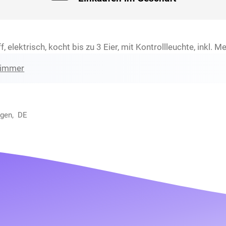
, elektrisch, kocht bis zu 3 Eier, mit Kontrollleuchte, inkl. 
zimmer
ngen, DE