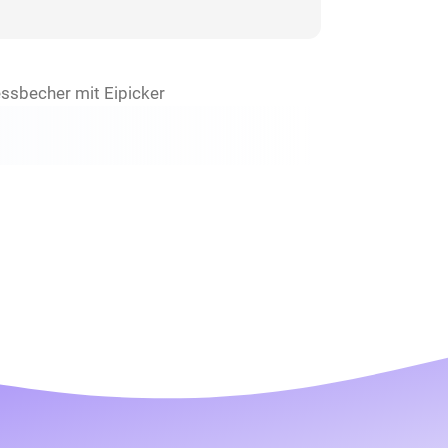
Messbecher mit Eipicker