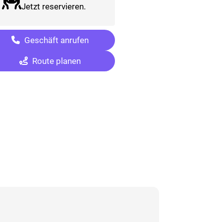
Jetzt reservieren.
Geschäft anrufen
Route planen