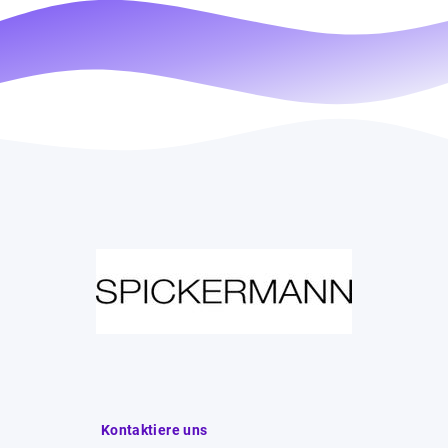
Kontaktiere uns