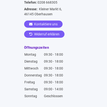
Telefon:
0208 668305
Adresse:
Kleiner Markt 6,
46145 Oberhausen
Kontaktiere uns
Widerruf erklären
Öffnungszeiten
Montag
09:30 - 18:00
Dienstag
09:30 - 18:00
Mittwoch
09:30 - 18:00
Donnerstag
09:30 - 18:00
Freitag
09:30 - 18:00
Samstag
09:00 - 14:00
Sonntag
Geschlossen