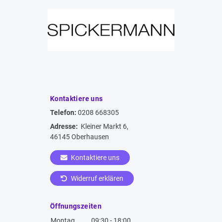
Kontaktiere uns
Telefon:
0208 668305
Adresse:
Kleiner Markt 6,
46145 Oberhausen
Kontaktiere uns
Widerruf erklären
Öffnungszeiten
Montag
09:30 - 18:00