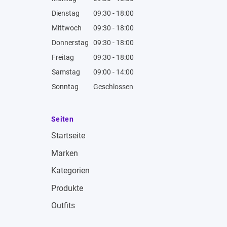
Dienstag
09:30 - 18:00
Mittwoch
09:30 - 18:00
Donnerstag
09:30 - 18:00
Freitag
09:30 - 18:00
Samstag
09:00 - 14:00
Sonntag
Geschlossen
Seiten
Startseite
Marken
Kategorien
Produkte
Outfits