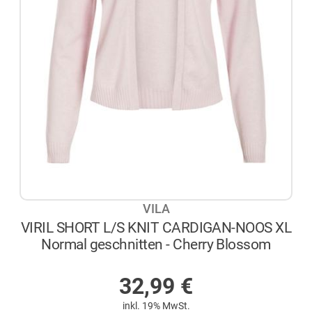
VILA
VIRIL SHORT L/S KNIT CARDIGAN-NOOS XL
Normal geschnitten - Cherry Blossom
NICHT AUF LAGER
32,99
€
inkl. 19% MwSt.