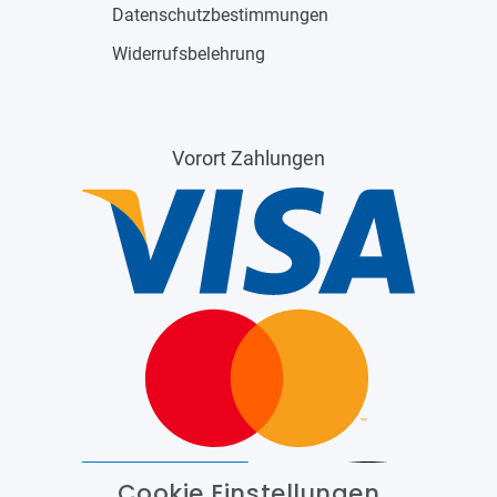
Datenschutzbestimmungen
Widerrufsbelehrung
Vorort Zahlungen
Cookie Einstellungen