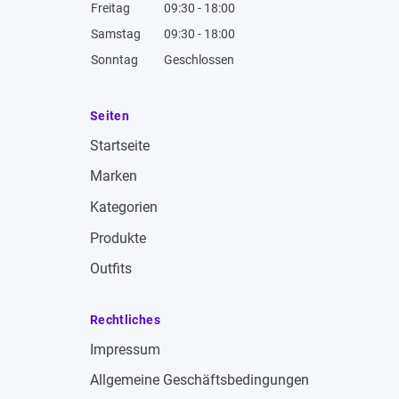
Freitag
09:30 - 18:00
Samstag
09:30 - 18:00
Sonntag
Geschlossen
Seiten
Startseite
Marken
Kategorien
Produkte
Outfits
Rechtliches
Impressum
Allgemeine Geschäftsbedingungen