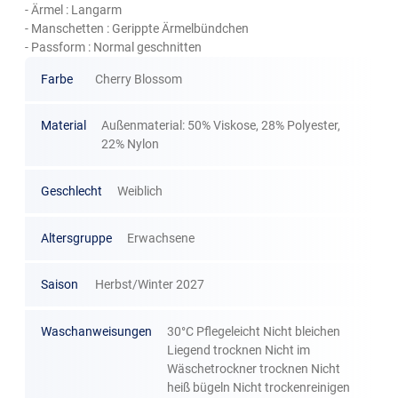
- Ärmel : Langarm
- Manschetten : Gerippte Ärmelbündchen
- Passform : Normal geschnitten
Farbe
Cherry Blossom
Material
Außenmaterial: 50% Viskose, 28% Polyester,
22% Nylon
Geschlecht
Weiblich
Altersgruppe
Erwachsene
Saison
Herbst/Winter 2027
Waschanweisungen
30°C Pflegeleicht Nicht bleichen
Liegend trocknen Nicht im
Wäschetrockner trocknen Nicht
heiß bügeln Nicht trockenreinigen