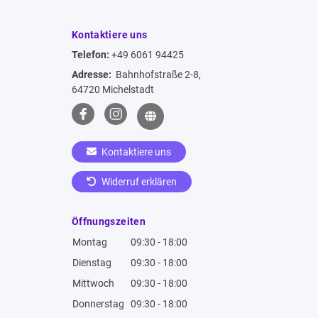
Kontaktiere uns
Telefon:
+49 6061 94425
Adresse:
Bahnhofstraße 2-8,
64720 Michelstadt
Kontaktiere uns
Widerruf erklären
Öffnungszeiten
Montag
09:30 - 18:00
Dienstag
09:30 - 18:00
Mittwoch
09:30 - 18:00
Donnerstag
09:30 - 18:00