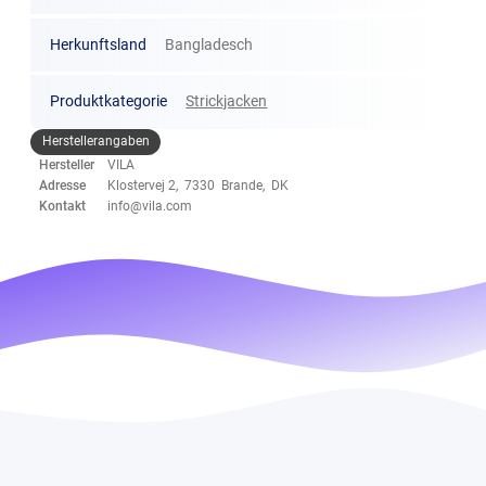
Herkunftsland
Bangladesch
Produktkategorie
Strickjacken
Herstellerangaben
Hersteller
VILA
Adresse
Klostervej 2, 7330 Brande, DK
Kontakt
info@vila.com