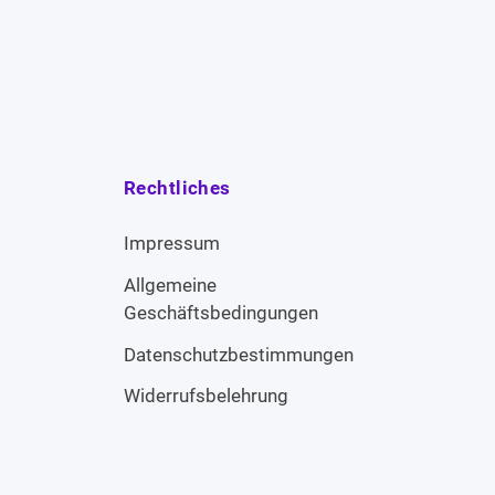
Rechtliches
Impressum
Allgemeine
Geschäftsbedingungen
Datenschutzbestimmungen
Widerrufsbelehrung