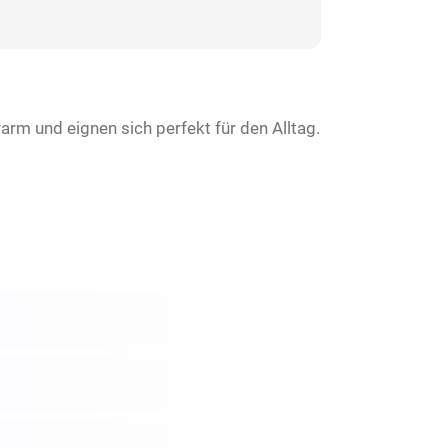
rarm und eignen sich perfekt für den Alltag.