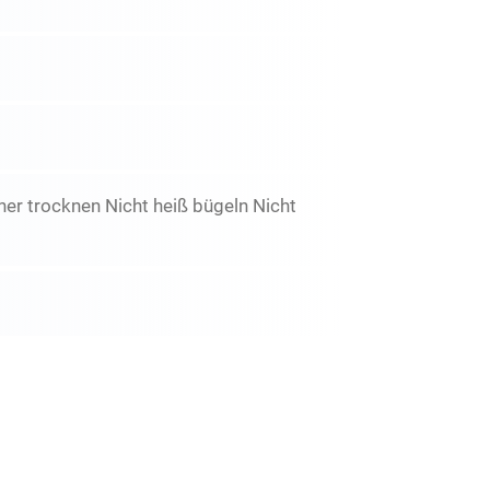
er trocknen Nicht heiß bügeln Nicht