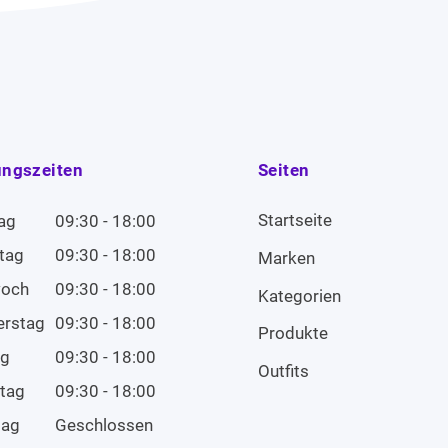
ungszeiten
Seiten
Startseite
ag
09:30 - 18:00
tag
09:30 - 18:00
Marken
woch
09:30 - 18:00
Kategorien
erstag
09:30 - 18:00
Produkte
ag
09:30 - 18:00
Outfits
tag
09:30 - 18:00
tag
Geschlossen