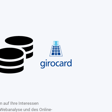
 auf Ihre Interessen
 Webanalyse und des Online-