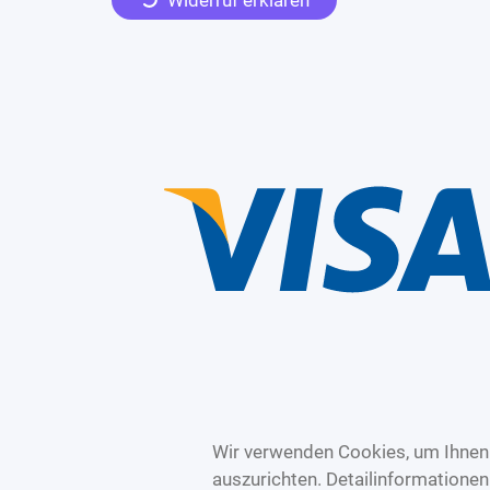
Wir verwenden Cookies, um Ihnen 
auszurichten. Detailinformatione