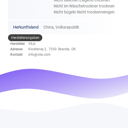
Nicht bleichen Liegend trocknen
Nicht im Wäschetrockner trocknen
Nicht bügeln Nicht trockenreinigen
Herkunftsland
China, Volksrepublik
Herstellerangaben
Hersteller
VILA
Adresse
Klostervej 2, 7330 Brande, DK
Kontakt
info@vila.com