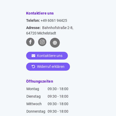
Kontaktiere uns
Telefon:
+49 6061 94425
Adresse:
Bahnhofstraße 2-8,
64720 Michelstadt
Kontaktiere uns
Widerruf erklären
Öffnungszeiten
Montag
09:30 - 18:00
Dienstag
09:30 - 18:00
Mittwoch
09:30 - 18:00
Donnerstag
09:30 - 18:00