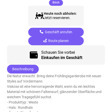
(ausgewählt)
Birch
Heute noch abholen:
Jetzt reservieren.
Geschäft anrufen
Route planen
Schauen Sie vorbei
Einkaufen im Geschäft
Beschreibung
Die Natur erwacht. Bring deine Frühlingsgarderobe mit neuen
Styles auf Vordermann.
Viskose ist eine hervorragende Wahl, wenn du ein leichtes
Material mit schönem Faltenwurf, glänzender Oberfläche und
weichem Tragegefühl suchst.
- Produkttyp : Weste
- Hals : Rundhals