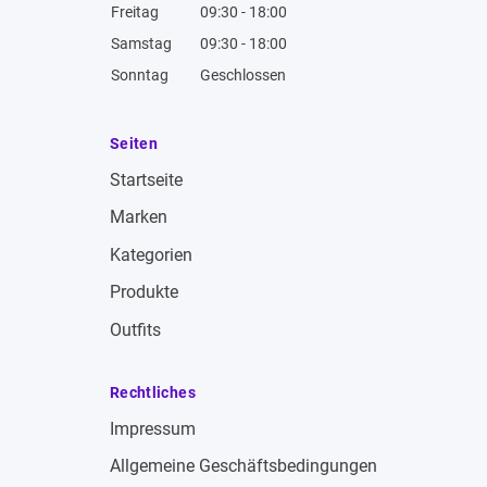
Freitag
09:30 - 18:00
Samstag
09:30 - 18:00
Sonntag
Geschlossen
Seiten
Startseite
Marken
Kategorien
Produkte
Outfits
Rechtliches
Impressum
Allgemeine Geschäftsbedingungen