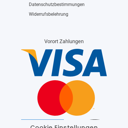
Datenschutzbestimmungen
Widerrufsbelehrung
Vorort Zahlungen
Cookie Einstellungen