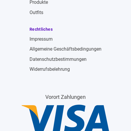
Produkte
Outfits
Rechtliches
Impressum
Allgemeine Geschäftsbedingungen
Datenschutzbestimmungen
Widerrufsbelehrung
Vorort Zahlungen