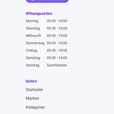
Öffnungszeiten
Montag
09:30 - 18:00
Dienstag
09:30 - 18:00
Mittwoch
09:30 - 18:00
Donnerstag
09:30 - 18:00
Freitag
09:30 - 18:00
Samstag
09:30 - 18:00
Sonntag
Geschlossen
Seiten
Startseite
Marken
Kategorien