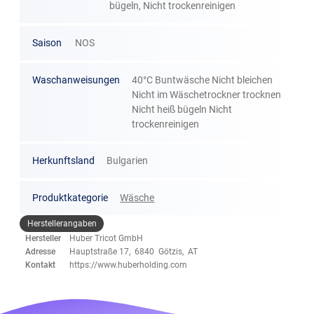
bügeln, Nicht trockenreinigen
Saison
NOS
Waschanweisungen
40°C Buntwäsche Nicht bleichen
Nicht im Wäschetrockner trocknen
Nicht heiß bügeln Nicht
trockenreinigen
Herkunftsland
Bulgarien
Produktkategorie
Wäsche
Herstellerangaben
Hersteller
Huber Tricot GmbH
Adresse
Hauptstraße 17, 6840 Götzis, AT
Kontakt
https://www.huberholding.com