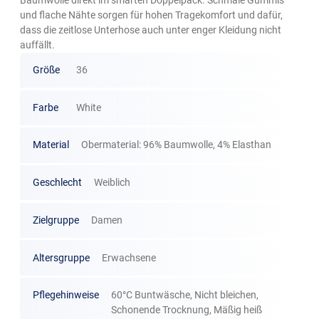
und flache Nähte sorgen für hohen Tragekomfort und dafür,
dass die zeitlose Unterhose auch unter enger Kleidung nicht
auffällt.
Größe
36
Farbe
White
Material
Obermaterial: 96% Baumwolle, 4% Elasthan
Geschlecht
Weiblich
Zielgruppe
Damen
Altersgruppe
Erwachsene
Pflegehinweise
60°C Buntwäsche, Nicht bleichen,
Schonende Trocknung, Mäßig heiß