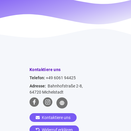
Kontaktiere uns
Telefon:
+49 6061 94425
Adresse:
Bahnhofstraße 2-8,
64720 Michelstadt
Kontaktiere uns
Widerruf erklären