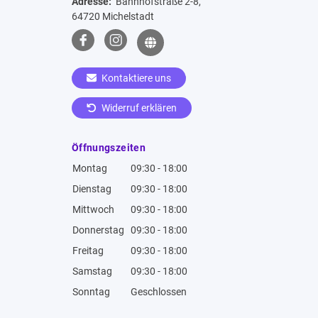
Adresse:
Bahnhofstraße 2-8,
64720 Michelstadt
Kontaktiere uns
Widerruf erklären
Öffnungszeiten
Montag
09:30 - 18:00
Dienstag
09:30 - 18:00
Mittwoch
09:30 - 18:00
Donnerstag
09:30 - 18:00
Freitag
09:30 - 18:00
Samstag
09:30 - 18:00
Sonntag
Geschlossen