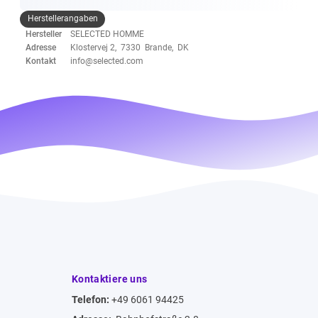
Herstellerangaben
Hersteller
SELECTED HOMME
Adresse
Klostervej 2, 7330 Brande, DK
Kontakt
info@selected.com
Kontaktiere uns
Telefon:
+49 6061 94425