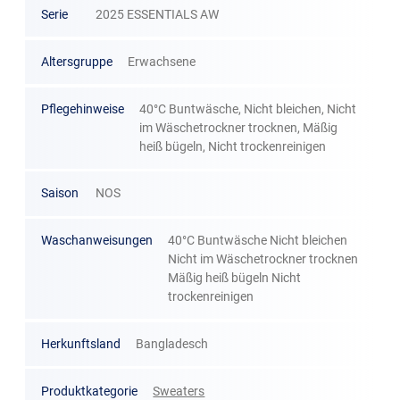
Serie
2025 ESSENTIALS AW
Altersgruppe
Erwachsene
Pflegehinweise
40°C Buntwäsche, Nicht bleichen, Nicht
im Wäschetrockner trocknen, Mäßig
heiß bügeln, Nicht trockenreinigen
Saison
NOS
Waschanweisungen
40°C Buntwäsche Nicht bleichen
Nicht im Wäschetrockner trocknen
Mäßig heiß bügeln Nicht
trockenreinigen
Herkunftsland
Bangladesch
Produktkategorie
Sweaters