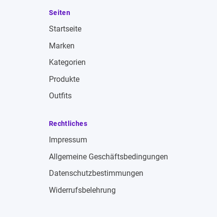
Seiten
Startseite
Marken
Kategorien
Produkte
Outfits
Rechtliches
Impressum
Allgemeine Geschäftsbedingungen
Datenschutzbestimmungen
Widerrufsbelehrung